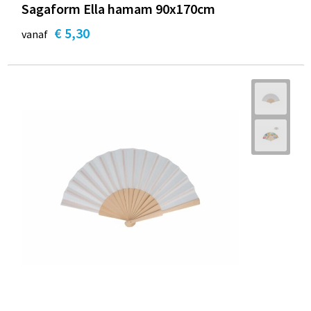
Sagaform Ella hamam 90x170cm
€ 5,30
vanaf