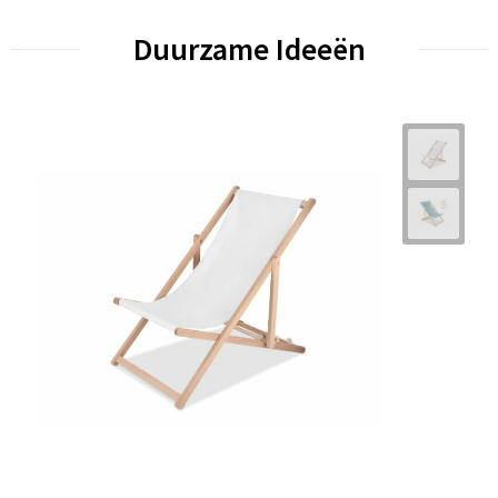
Duurzame Ideeën