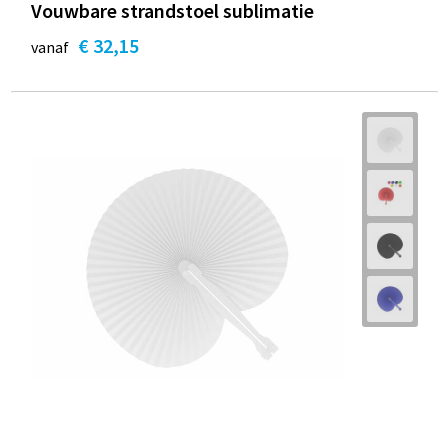
Vouwbare strandstoel sublimatie
€ 32,15
vanaf