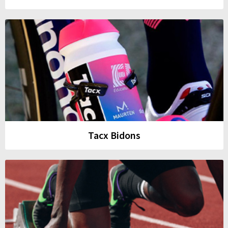
Tacx Bidons