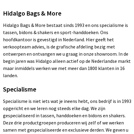
Hidalgo Bags & More
Hidalgo Bags & More bestaat sinds 1993 en ons specialisme is
tassen, bidons & shakers en sport-handdoeken. Ons
hoofdkantoor is gevestigd in Nederland. Hier geeft het
verkoopteam advies, is de grafische afdeling bezig met
ontwerpen en ontvangen we u graag in onze showroom. In de
begin jaren was Hidalgo alleen actief op de Nederlandse markt
maar inmiddels werken we met meer dan 1800 klanten in 16
landen.
Specialisme
Specialisme is niet iets wat je ineens hebt, ons bedrijf is in 1993
opgericht en we leren nog steeds elke dag. We zijn
gespecialiseerd in tassen, handdoeken en bidons en shakers.
Deze drie productgroepen produceren wij zelf of we werken
samen met gespecialiseerde en exclusieve derden. We geven u