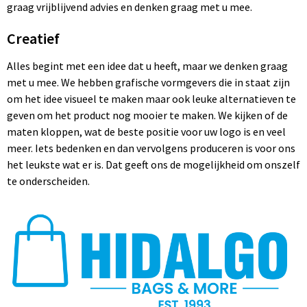
graag vrijblijvend advies en denken graag met u mee.
Creatief
Alles begint met een idee dat u heeft, maar we denken graag
met u mee. We hebben grafische vormgevers die in staat zijn
om het idee visueel te maken maar ook leuke alternatieven te
geven om het product nog mooier te maken. We kijken of de
maten kloppen, wat de beste positie voor uw logo is en veel
meer. Iets bedenken en dan vervolgens produceren is voor ons
het leukste wat er is. Dat geeft ons de mogelijkheid om onszelf
te onderscheiden.