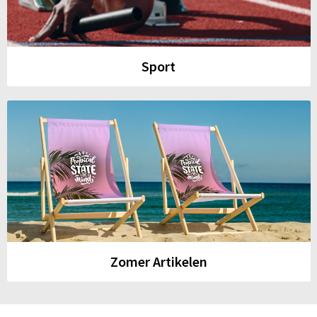
Sport
Zomer Artikelen