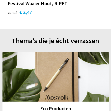
Festival Waaier Hout, R-PET
€ 2,47
vanaf
Thema's die je écht verrassen
Eco Producten