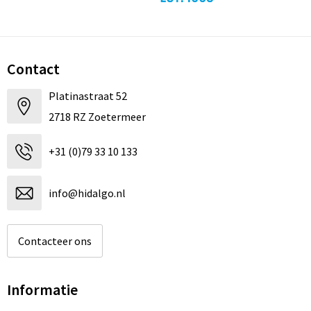
Contact
Platinastraat 52
2718 RZ Zoetermeer
+31 (0)79 33 10 133
info@hidalgo.nl
Contacteer ons
Informatie