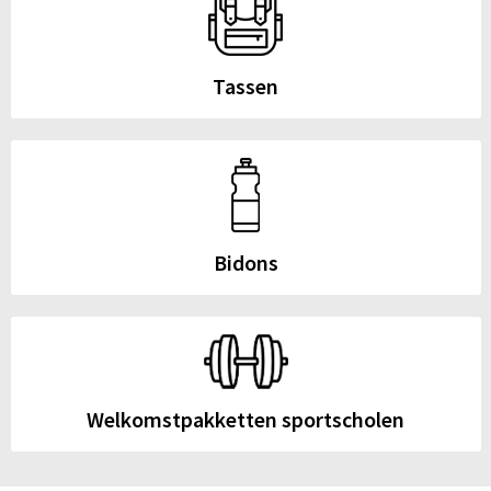
Tassen
Bidons
Welkomstpakketten sportscholen