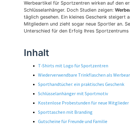
Werbeartikel für Sportzentren wirken auf den er
Schlüsselanhänger. Doch Studien zeigen:
Werbea
täglich gesehen. Ein kleines Geschenk steigert a
Mitgliedern und zieht sogar neue Sportler an. S
Unterschied für den Erfolg Ihres Sportzentrums
Inhalt
T‑Shirts mit Logo für Sportzentren
Wiederverwendbare Trinkflaschen als Werbear
Sporthandtücher: ein praktisches Geschenk
Schlüsselanhänger mit Sportmotiv
Kostenlose Probestunden für neue Mitglieder
Sporttaschen mit Branding
Gutscheine für Freunde und Familie