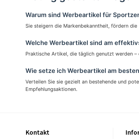
Warum sind Werbeartikel für Sportze
Sie steigern die Markenbekanntheit, fördern die
Welche Werbeartikel sind am effektiv
Praktische Artikel, die täglich genutzt werden –
Wie setze ich Werbeartikel am besten
Verteilen Sie sie gezielt an bestehende und pot
Empfehlungsaktionen.
Kontakt
Info