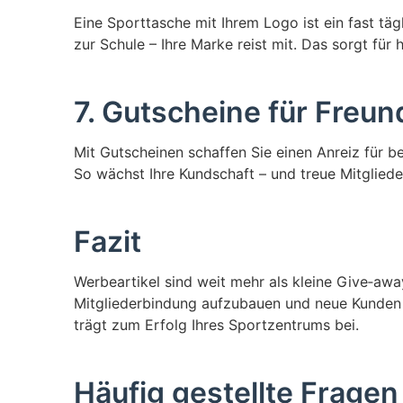
Eine Sporttasche mit Ihrem Logo ist ein fast t
zur Schule – Ihre Marke reist mit. Das sorgt für 
7. Gutscheine für Freun
Mit Gutscheinen schaffen Sie einen Anreiz für b
So wächst Ihre Kundschaft – und treue Mitgliede
Fazit
Werbeartikel sind weit mehr als kleine Give‑away
Mitgliederbindung aufzubauen und neue Kunden z
trägt zum Erfolg Ihres Sportzentrums bei.
Häufig gestellte Fragen