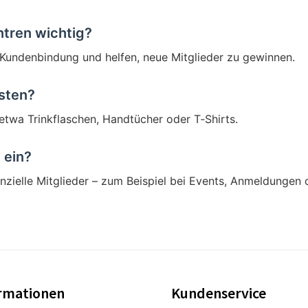
ntren wichtig?
 Kundenbindung und helfen, neue Mitglieder zu gewinnen.
sten?
 etwa Trinkflaschen, Handtücher oder T‑Shirts.
 ein?
enzielle Mitglieder – zum Beispiel bei Events, Anmeldungen 
rmationen
Kundenservice