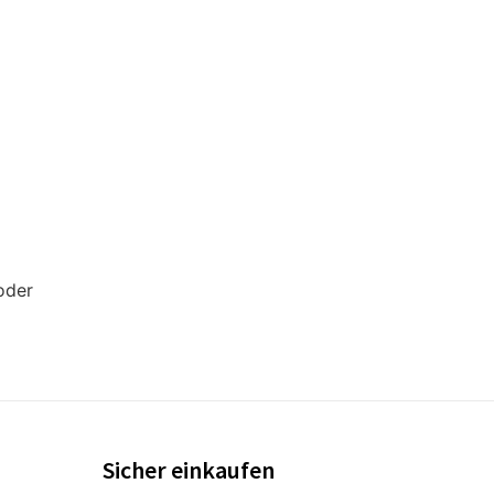
oder
Sicher einkaufen