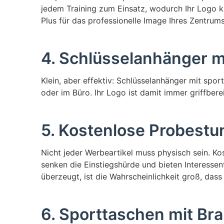
jedem Training zum Einsatz, wodurch Ihr Logo ko
Plus für das professionelle Image Ihres Zentrums
4. Schlüsselanhänger m
Klein, aber effektiv: Schlüsselanhänger mit spor
oder im Büro. Ihr Logo ist damit immer griffbere
5. Kostenlose Probestu
Nicht jeder Werbeartikel muss physisch sein. Ko
senken die Einstiegshürde und bieten Interessen
überzeugt, ist die Wahrscheinlichkeit groß, dass
6. Sporttaschen mit Br