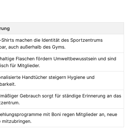
ärung
Shirts machen die Identität des Sportzentrums
bar, auch außerhalb des Gyms.
haltige Flaschen fördern Umweltbewusstsein und sind
isch für Mitglieder.
nalisierte Handtücher steigern Hygiene und
barkeit.
mäßiger Gebrauch sorgt für ständige Erinnerung an das
tzentrum.
ehlungsprogramme mit Boni regen Mitglieder an, neue
 mitzubringen.