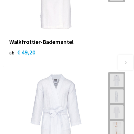
Walkfrottier-Bademantel
€ 49,20
ab