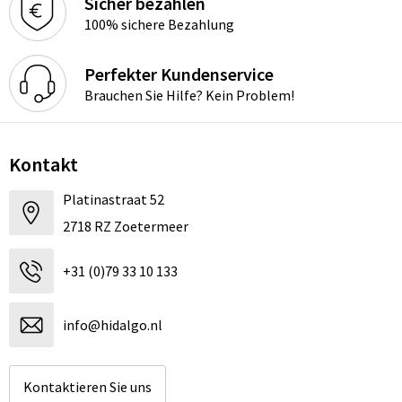
Sicher bezahlen
100% sichere Bezahlung
Perfekter Kundenservice
Brauchen Sie Hilfe? Kein Problem!
Kontakt
Platinastraat 52
2718 RZ Zoetermeer
+31 (0)79 33 10 133
info@hidalgo.nl
Kontaktieren Sie uns