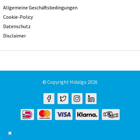
Allgemeine Geschäftsbedingungen
Cookie-Policy
Datenschutz
Disclaimer
© Copyright Hidalgo 2026
✖