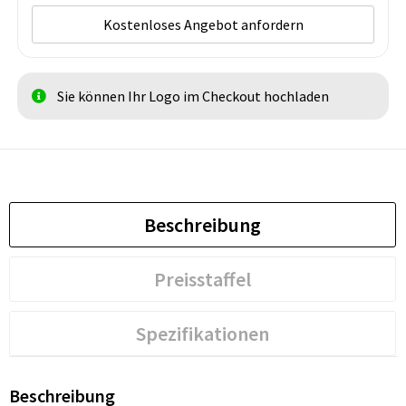
Kostenloses Angebot anfordern
Sie können Ihr Logo im Checkout hochladen
Beschreibung
Preisstaffel
Spezifikationen
Beschreibung