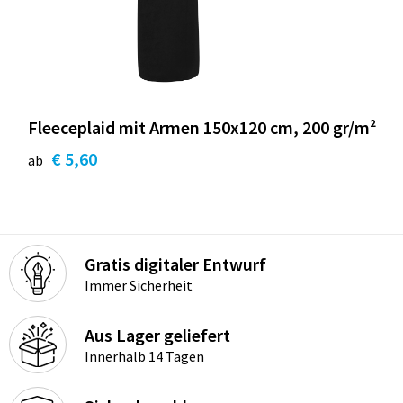
Fleeceplaid mit Armen 150x120 cm, 200 gr/m²
€ 5,60
ab
Gratis digitaler Entwurf
Immer Sicherheit
Aus Lager geliefert
Innerhalb 14 Tagen