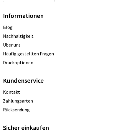
Informationen
Blog
Nachhaltigkeit
Über uns
Häufig gestellten Fragen
Druckoptionen
Kundenservice
Kontakt
Zahlungsarten
Rücksendung
Sicher einkaufen