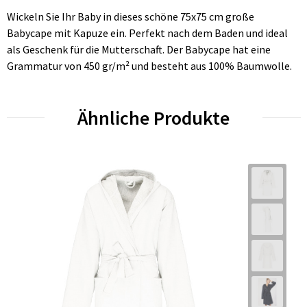
Wickeln Sie Ihr Baby in dieses schöne 75x75 cm große
Babycape mit Kapuze ein. Perfekt nach dem Baden und ideal
als Geschenk für die Mutterschaft. Der Babycape hat eine
Grammatur von 450 gr/m² und besteht aus 100% Baumwolle.
Ähnliche Produkte