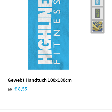
Gewebt Handtuch 100x180cm
€ 8,55
ab