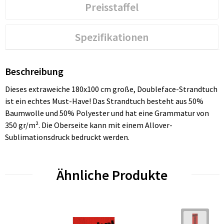
Preisstaffel
Spezifikationen
Beschreibung
Dieses extraweiche 180x100 cm große, Doubleface-Strandtuch
ist ein echtes Must-Have! Das Strandtuch besteht aus 50%
Baumwolle und 50% Polyester und hat eine Grammatur von
350 gr/m². Die Oberseite kann mit einem Allover-
Sublimationsdruck bedruckt werden.
Ähnliche Produkte