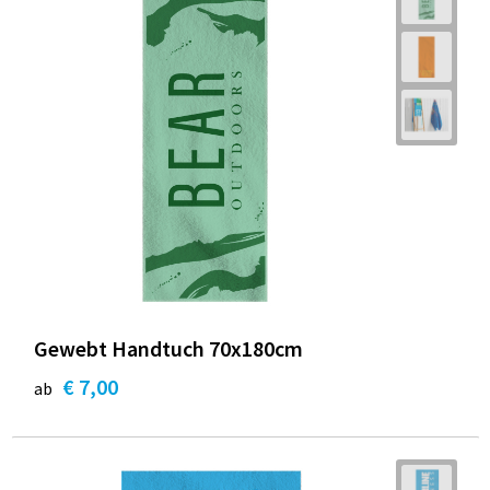
Gewebt Handtuch 70x180cm
€ 7,00
ab