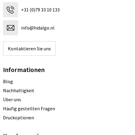
+31 (0)79 33 10 133
info@hidalgo.nl
Kontaktieren Sie uns
Informationen
Blog
Nachhaltigkeit
Über uns
Häufig gestellten Fragen
Druckoptionen