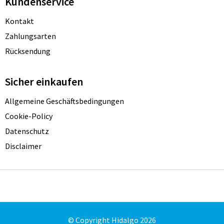
Kundenservice
Kontakt
Zahlungsarten
Rücksendung
Sicher einkaufen
Allgemeine Geschäftsbedingungen
Cookie-Policy
Datenschutz
Disclaimer
© Copyright Hidalgo 2026