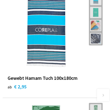
Gewebt Hamam Tuch 100x180cm
€ 2,95
ab