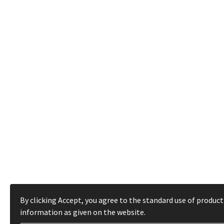
By clicking Accept, you agree to the standard use of product
information as given on the website.