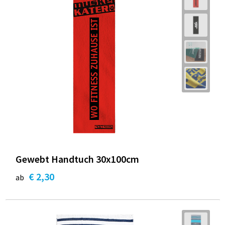
Gewebt Handtuch 30x100cm
€ 2,30
ab