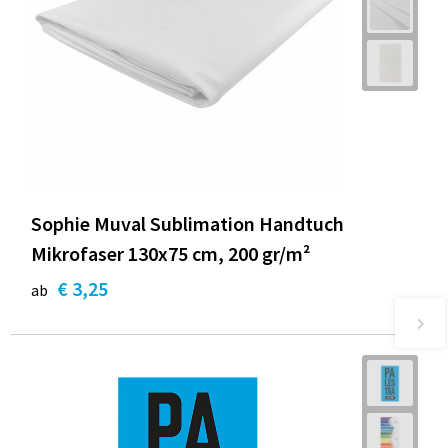
Sophie Muval Sublimation Handtuch
Mikrofaser 130x75 cm, 200 gr/m²
€ 3,25
ab