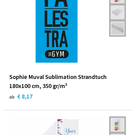
Sophie Muval Sublimation Strandtuch
180x100 cm, 350 gr/m²
€ 8,17
ab