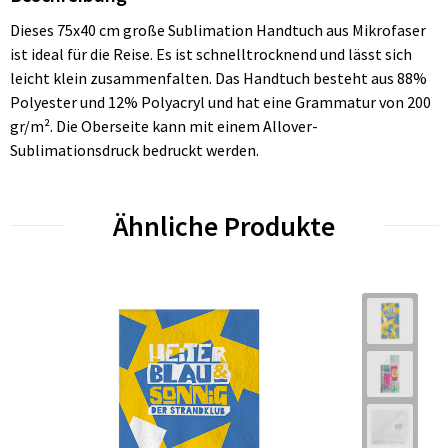
Dieses 75x40 cm große Sublimation Handtuch aus Mikrofaser
ist ideal für die Reise. Es ist schnelltrocknend und lässt sich
leicht klein zusammenfalten. Das Handtuch besteht aus 88%
Polyester und 12% Polyacryl und hat eine Grammatur von 200
gr/m². Die Oberseite kann mit einem Allover-
Sublimationsdruck bedruckt werden.
Ähnliche Produkte