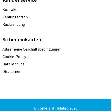
Kontakt
Zahlungsarten
Rücksendung
Sicher einkaufen
Allgemeine Geschäftsbedingungen
Cookie-Policy
Datenschutz
Disclaimer
© Copyright Hidalgo 2026