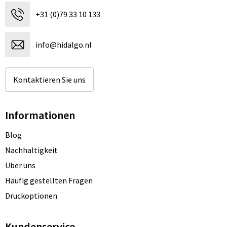
+31 (0)79 33 10 133
info@hidalgo.nl
Kontaktieren Sie uns
Informationen
Blog
Nachhaltigkeit
Über uns
Häufig gestellten Fragen
Druckoptionen
Kundenservice