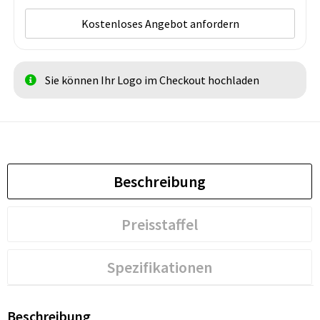
Kostenloses Angebot anfordern
Sie können Ihr Logo im Checkout hochladen
Beschreibung
Preisstaffel
Spezifikationen
Beschreibung