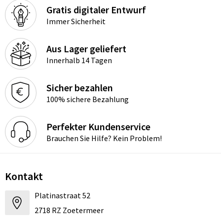
Gratis digitaler Entwurf
Immer Sicherheit
Aus Lager geliefert
Innerhalb 14 Tagen
Sicher bezahlen
100% sichere Bezahlung
Perfekter Kundenservice
Brauchen Sie Hilfe? Kein Problem!
Kontakt
Platinastraat 52
2718 RZ Zoetermeer