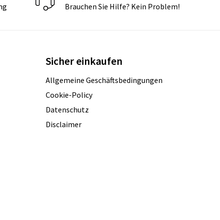
ng
Brauchen Sie Hilfe? Kein Problem!
Sicher einkaufen
Allgemeine Geschäftsbedingungen
Cookie-Policy
Datenschutz
Disclaimer