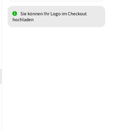
Sie können Ihr Logo im Checkout
hochladen