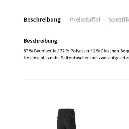
Beschreibung
Preisstaffel
Spezifi
Beschreibung
87 % Baumwolle / 22 % Polyester / 1 % Elasthan-Serg
Hosenschlitznaht. Seitentaschen und zwei aufgesetz