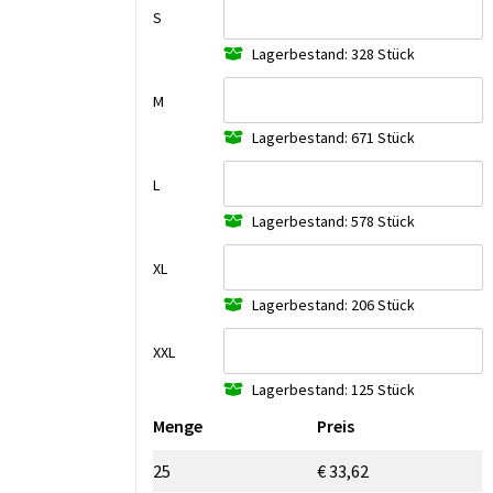
S
Lagerbestand: 328 Stück
M
Lagerbestand: 671 Stück
L
Lagerbestand: 578 Stück
XL
Lagerbestand: 206 Stück
XXL
Lagerbestand: 125 Stück
Menge
Preis
25
€ 33,62