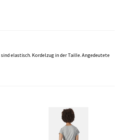
nd elastisch. Kordelzug in der Taille. Angedeutete