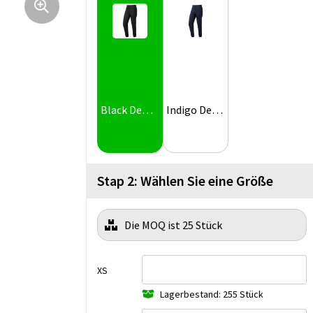
Black Denim
Indigo Denim
Stap 2: Wählen Sie eine Größe
Die MOQ ist 25 Stück
XS
Lagerbestand: 255 Stück