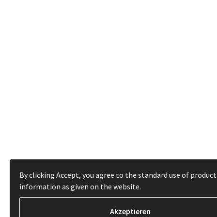
By clicking Accept, you agree to the standard use of product
information as given on the website.