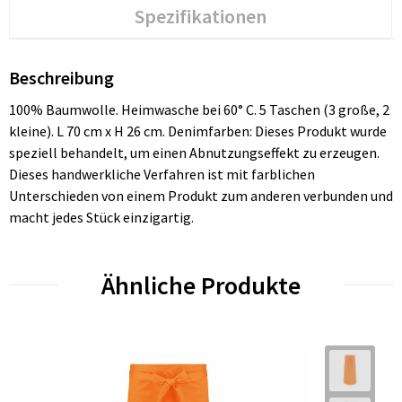
Spezifikationen
Beschreibung
100% Baumwolle. Heimwasche bei 60° C. 5 Taschen (3 große, 2
kleine). L 70 cm x H 26 cm. Denimfarben: Dieses Produkt wurde
speziell behandelt, um einen Abnutzungseffekt zu erzeugen.
Dieses handwerkliche Verfahren ist mit farblichen
Unterschieden von einem Produkt zum anderen verbunden und
macht jedes Stück einzigartig.
Ähnliche Produkte