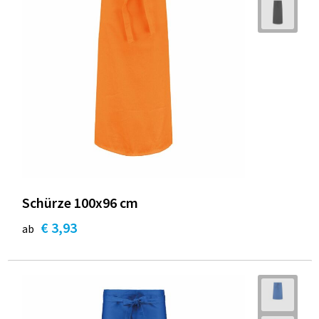
Schürze 100x96 cm
€ 3,93
ab