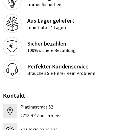
Immer Sicherheit
Aus Lager geliefert
Innerhalb 14 Tagen
Sicher bezahlen
100% sichere Bezahlung
Perfekter Kundenservice
Brauchen Sie Hilfe? Kein Problem!
Kontakt
Platinastraat 52
2718 RZ Zoetermeer