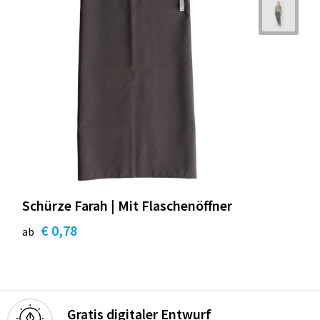
Schürze Farah | Mit Flaschenöffner
€ 0,78
ab
Gratis digitaler Entwurf