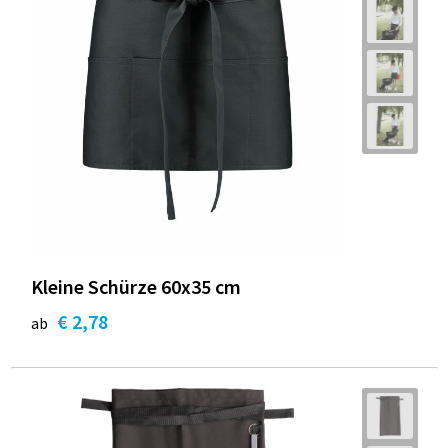
Kleine Schürze 60x35 cm
€ 2,78
ab