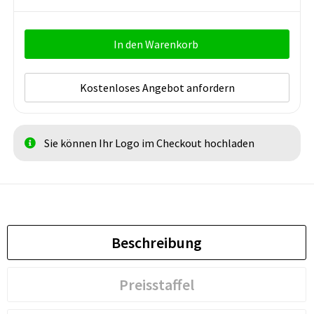
In den Warenkorb
Kostenloses Angebot anfordern
Sie können Ihr Logo im Checkout hochladen
Beschreibung
Preisstaffel