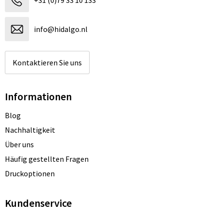
+31 (0)79 33 10 133
info@hidalgo.nl
Kontaktieren Sie uns
Informationen
Blog
Nachhaltigkeit
Über uns
Häufig gestellten Fragen
Druckoptionen
Kundenservice