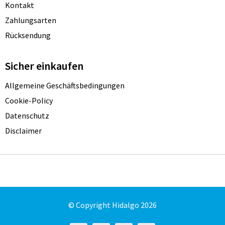
Kontakt
Zahlungsarten
Rücksendung
Sicher einkaufen
Allgemeine Geschäftsbedingungen
Cookie-Policy
Datenschutz
Disclaimer
© Copyright Hidalgo 2026