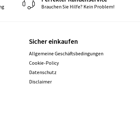
ng
Brauchen Sie Hilfe? Kein Problem!
Sicher einkaufen
Allgemeine Geschäftsbedingungen
Cookie-Policy
Datenschutz
Disclaimer