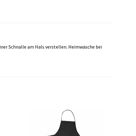
iner Schnalle am Hals verstellen. Heimwäsche bei