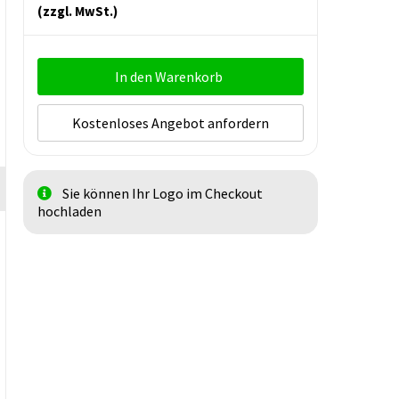
(zzgl. MwSt.)
In den Warenkorb
Kostenloses Angebot anfordern
Sie können Ihr Logo im Checkout
hochladen