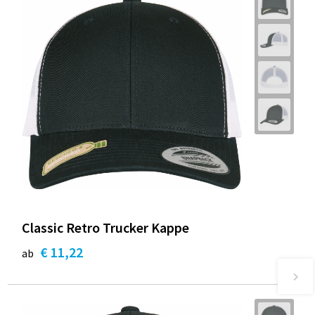
Classic Retro Trucker Kappe
€ 11,22
ab