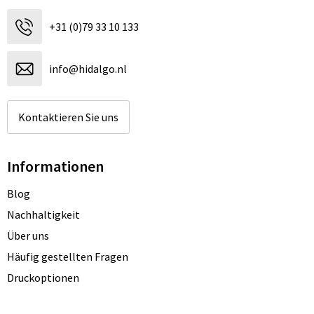
+31 (0)79 33 10 133
info@hidalgo.nl
Kontaktieren Sie uns
Informationen
Blog
Nachhaltigkeit
Über uns
Häufig gestellten Fragen
Druckoptionen