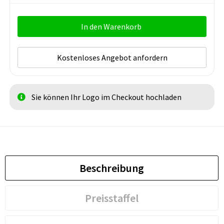
In den Warenkorb
Kostenloses Angebot anfordern
Sie können Ihr Logo im Checkout hochladen
Beschreibung
Preisstaffel