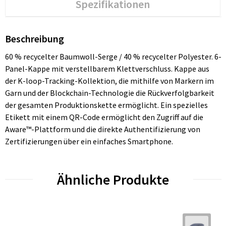
Spezifikationen
Beschreibung
60 % recycelter Baumwoll-Serge / 40 % recycelter Polyester. 6-
Panel-Kappe mit verstellbarem Klettverschluss. Kappe aus
der K-loop-Tracking-Kollektion, die mithilfe von Markern im
Garn und der Blockchain-Technologie die Rückverfolgbarkeit
der gesamten Produktionskette ermöglicht. Ein spezielles
Etikett mit einem QR-Code ermöglicht den Zugriff auf die
Aware™-Plattform und die direkte Authentifizierung von
Zertifizierungen über ein einfaches Smartphone.
Ähnliche Produkte