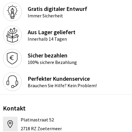
Gratis digitaler Entwurf
Immer Sicherheit
Aus Lager geliefert
Innerhalb 14 Tagen
Sicher bezahlen
100% sichere Bezahlung
Perfekter Kundenservice
Brauchen Sie Hilfe? Kein Problem!
Kontakt
Platinastraat 52
2718 RZ Zoetermeer