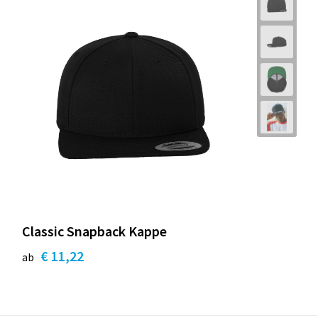
Classic Snapback Kappe
€ 11,22
ab