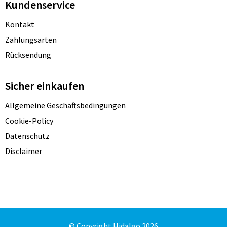
Kundenservice
Kontakt
Zahlungsarten
Rücksendung
Sicher einkaufen
Allgemeine Geschäftsbedingungen
Cookie-Policy
Datenschutz
Disclaimer
© Copyright Hidalgo 2026