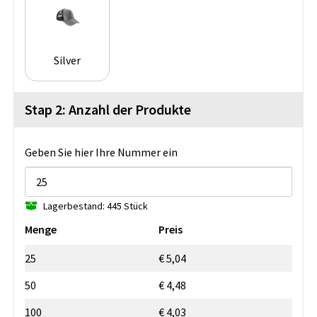
Silver
Stap 2: Anzahl der Produkte
Geben Sie hier Ihre Nummer ein
Lagerbestand: 445 Stück
Menge
Preis
25
€ 5,04
50
€ 4,48
100
€ 4,03