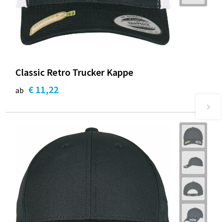
Classic Retro Trucker Kappe
€ 11,22
ab