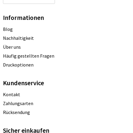
Informationen
Blog
Nachhaltigkeit
Über uns
Häufig gestellten Fragen
Druckoptionen
Kundenservice
Kontakt
Zahlungsarten
Rücksendung
Sicher einkaufen