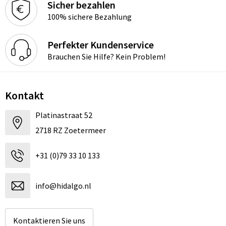
Sicher bezahlen
100% sichere Bezahlung
Perfekter Kundenservice
Brauchen Sie Hilfe? Kein Problem!
Kontakt
Platinastraat 52
2718 RZ Zoetermeer
+31 (0)79 33 10 133
info@hidalgo.nl
Kontaktieren Sie uns