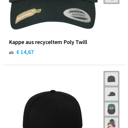
Kappe aus recyceltem Poly Twill
€ 14,67
ab