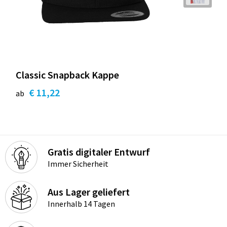
Classic Snapback Kappe
€ 11,22
ab
Gratis digitaler Entwurf
Immer Sicherheit
Aus Lager geliefert
Innerhalb 14 Tagen