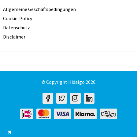
Allgemeine Geschäftsbedingungen
Cookie-Policy
Datenschutz
Disclaimer
© Copyright Hidalgo 2026
✖