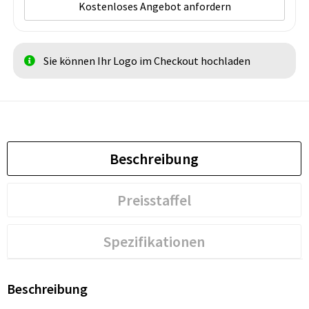
Kostenloses Angebot anfordern
Sie können Ihr Logo im Checkout hochladen
Beschreibung
Preisstaffel
Spezifikationen
Beschreibung