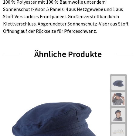
100 % Polyester mit 100 % Baumwolle unter dem
Sonnenschutz-Visor. 5 Panels: 4 aus Netzgewebe und 1 aus
Stoff. Verstärktes Frontpaneel. Größenverstellbar durch
Klettverschluss. Abgerundeter Sonnenschutz-Visor aus Stoff.
Öffnung auf der Rückseite für Pferdeschwanz.
Ähnliche Produkte