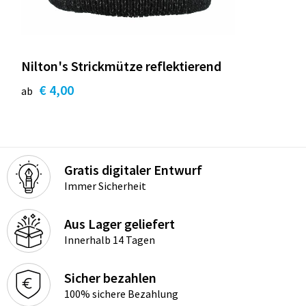
Nilton's Strickmütze reflektierend
€ 4,00
ab
Gratis digitaler Entwurf
Immer Sicherheit
Aus Lager geliefert
Innerhalb 14 Tagen
Sicher bezahlen
100% sichere Bezahlung