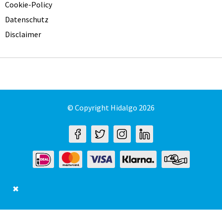
Cookie-Policy
Datenschutz
Disclaimer
© Copyright Hidalgo 2026
✖