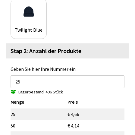
Twilight Blue
Stap 2: Anzahl der Produkte
Geben Sie hier Ihre Nummer ein
Lagerbestand: 496 Stück
Menge
Preis
25
€ 4,66
50
€ 4,14