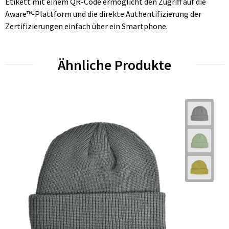
Etikett mit einem QR-Code ermöglicht den Zugriff auf die
Aware™-Plattform und die direkte Authentifizierung der
Zertifizierungen einfach über ein Smartphone.
Ähnliche Produkte