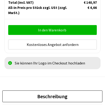
Total
(incl. VAT)
€ 140,97
All-in Preis pro Stück zzgl. USt
(zzgl.
€ 4,66
MwSt.)
In den Warenkorb
Kostenloses Angebot anfordern
Sie können Ihr Logo im Checkout hochladen
Beschreibung