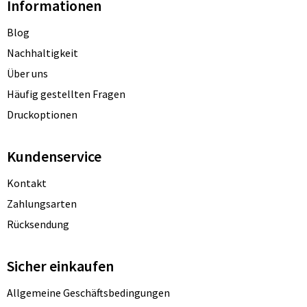
Informationen
Blog
Nachhaltigkeit
Über uns
Häufig gestellten Fragen
Druckoptionen
Kundenservice
Kontakt
Zahlungsarten
Rücksendung
Sicher einkaufen
Allgemeine Geschäftsbedingungen