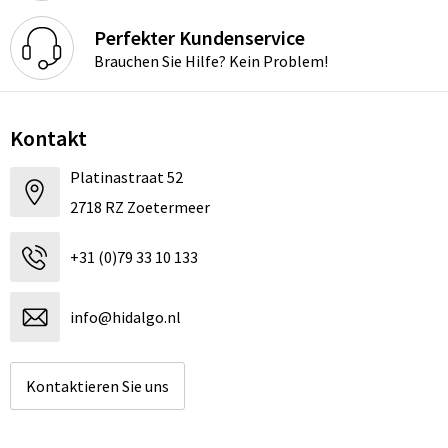
Perfekter Kundenservice
Brauchen Sie Hilfe? Kein Problem!
Kontakt
Platinastraat 52
2718 RZ Zoetermeer
+31 (0)79 33 10 133
info@hidalgo.nl
Kontaktieren Sie uns