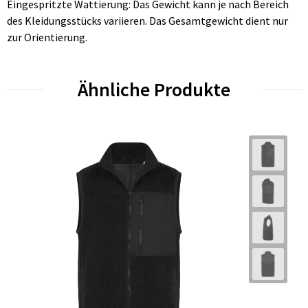
Eingespritzte Wattierung: Das Gewicht kann je nach Bereich
des Kleidungsstücks variieren. Das Gesamtgewicht dient nur
zur Orientierung.
Ähnliche Produkte