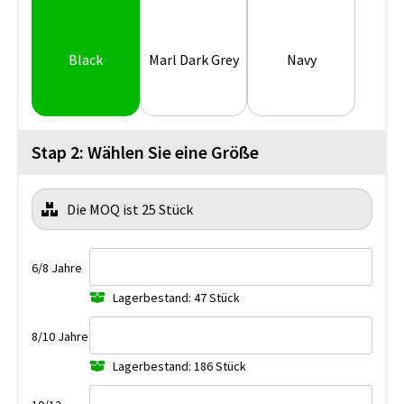
Black
Marl Dark Grey
Navy
Stap 2: Wählen Sie eine Größe
Die MOQ ist 25 Stück
6/8 Jahre
Lagerbestand: 47 Stück
8/10 Jahre
Lagerbestand: 186 Stück