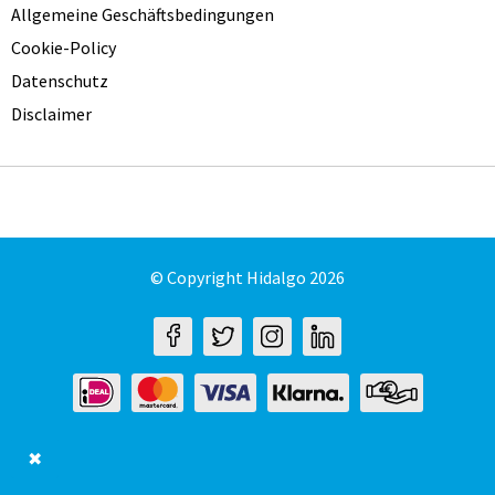
Allgemeine Geschäftsbedingungen
Cookie-Policy
Datenschutz
Disclaimer
© Copyright Hidalgo 2026
✖