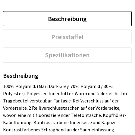
Beschreibung
Preisstaffel
Spezifikationen
Beschreibung
100% Polyamid. (Marl Dark Grey: 70% Polyamid / 30%
Polyester). Polyester-Innenfutter. Warm und federleicht. Im
Tragebeutel verstaubar. Fantasie-Reißverschluss auf der
Vorderseite. 2 Reißverschlusstaschen auf der Vorderseite,
wovon eine mit fluoreszierender Telefontasche. Kopfhörer-
Kabelführung. Kontrastfarbene Innenseite und Kapuze.
Kontrastfarbenes Schrägband an der Saumeinfassung.