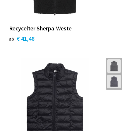
Recycelter Sherpa-Weste
€ 41,48
ab