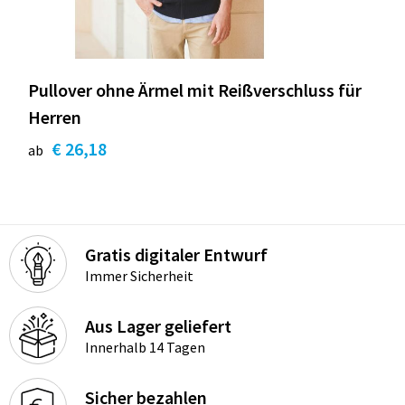
Pullover ohne Ärmel mit Reißverschluss für
Herren
€ 26,18
ab
Gratis digitaler Entwurf
Immer Sicherheit
Aus Lager geliefert
Innerhalb 14 Tagen
Sicher bezahlen