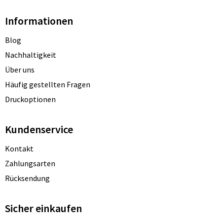
Informationen
Blog
Nachhaltigkeit
Über uns
Häufig gestellten Fragen
Druckoptionen
Kundenservice
Kontakt
Zahlungsarten
Rücksendung
Sicher einkaufen