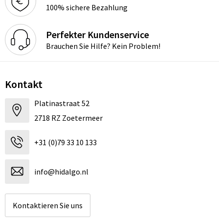
100% sichere Bezahlung
Perfekter Kundenservice
Brauchen Sie Hilfe? Kein Problem!
Kontakt
Platinastraat 52
2718 RZ Zoetermeer
+31 (0)79 33 10 133
info@hidalgo.nl
Kontaktieren Sie uns