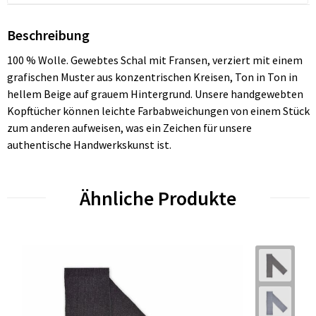
Beschreibung
100 % Wolle. Gewebtes Schal mit Fransen, verziert mit einem
grafischen Muster aus konzentrischen Kreisen, Ton in Ton in
hellem Beige auf grauem Hintergrund. Unsere handgewebten
Kopftücher können leichte Farbabweichungen von einem Stück
zum anderen aufweisen, was ein Zeichen für unsere
authentische Handwerkskunst ist.
Ähnliche Produkte