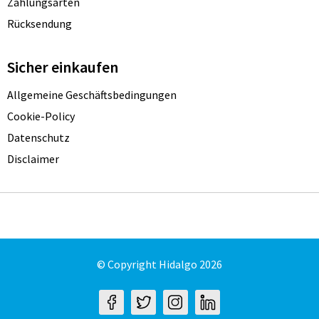
Zahlungsarten
Rücksendung
Sicher einkaufen
Allgemeine Geschäftsbedingungen
Cookie-Policy
Datenschutz
Disclaimer
© Copyright Hidalgo 2026