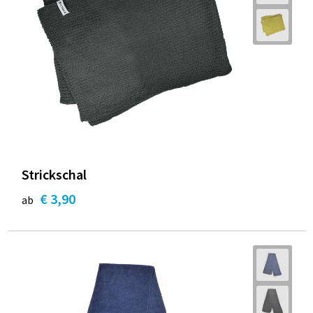
Strickschal
€ 3,90
ab