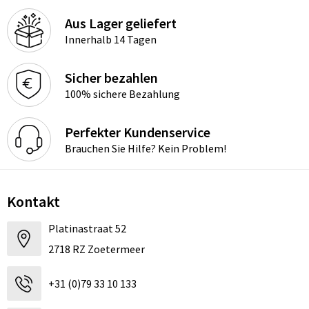
Aus Lager geliefert
Innerhalb 14 Tagen
Sicher bezahlen
100% sichere Bezahlung
Perfekter Kundenservice
Brauchen Sie Hilfe? Kein Problem!
Kontakt
Platinastraat 52
2718 RZ Zoetermeer
+31 (0)79 33 10 133