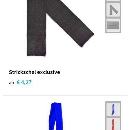
Strickschal exclusive
€ 4,27
ab