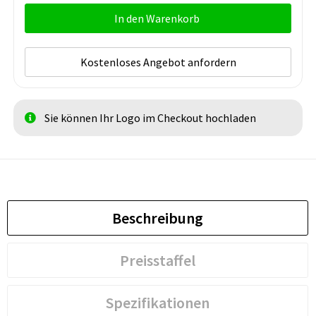
In den Warenkorb
Kostenloses Angebot anfordern
Sie können Ihr Logo im Checkout hochladen
Beschreibung
Preisstaffel
Spezifikationen