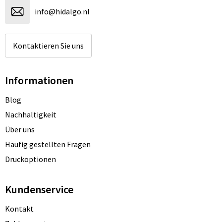
info@hidalgo.nl
Kontaktieren Sie uns
Informationen
Blog
Nachhaltigkeit
Über uns
Häufig gestellten Fragen
Druckoptionen
Kundenservice
Kontakt