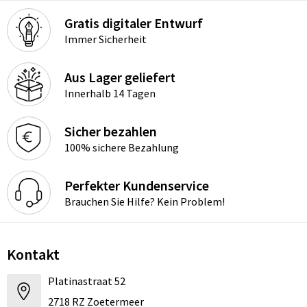
Gratis digitaler Entwurf
Immer Sicherheit
Aus Lager geliefert
Innerhalb 14 Tagen
Sicher bezahlen
100% sichere Bezahlung
Perfekter Kundenservice
Brauchen Sie Hilfe? Kein Problem!
Kontakt
Platinastraat 52
2718 RZ Zoetermeer