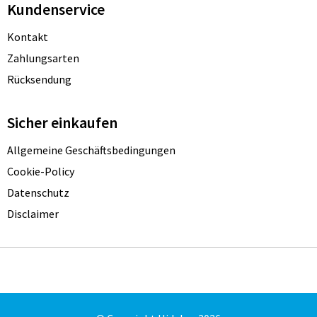
Kundenservice
Kontakt
Zahlungsarten
Rücksendung
Sicher einkaufen
Allgemeine Geschäftsbedingungen
Cookie-Policy
Datenschutz
Disclaimer