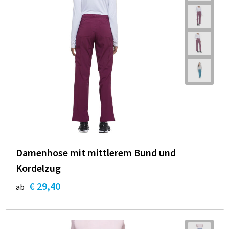
Damenhose mit mittlerem Bund und
Kordelzug
€ 29,40
ab