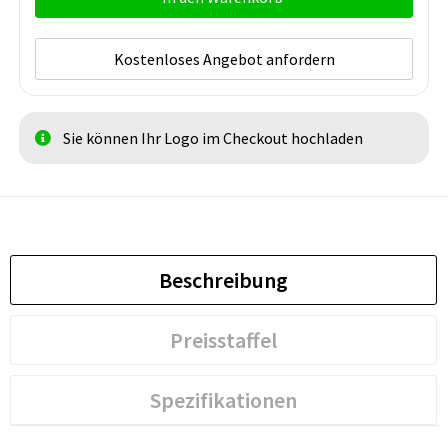
Kostenloses Angebot anfordern
Sie können Ihr Logo im Checkout hochladen
Beschreibung
Preisstaffel
Spezifikationen