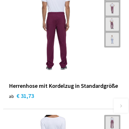
Herrenhose mit Kordelzug in Standardgröße
€ 31,73
ab