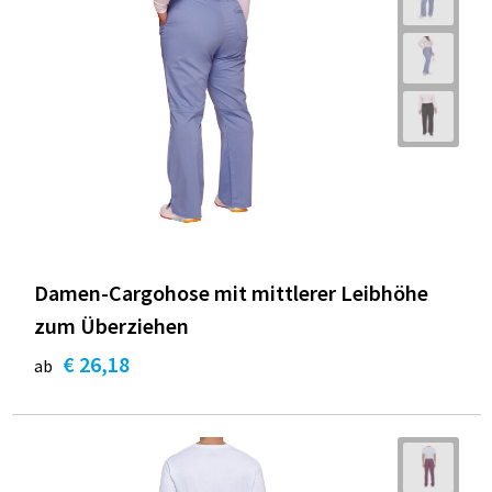
Damen-Cargohose mit mittlerer Leibhöhe
zum Überziehen
€ 26,18
ab