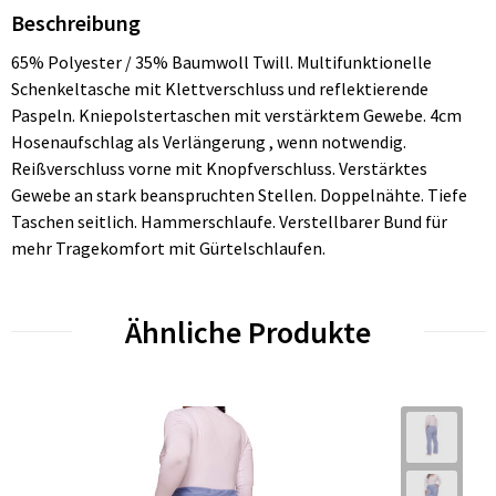
Beschreibung
65% Polyester / 35% Baumwoll Twill. Multifunktionelle
Schenkeltasche mit Klettverschluss und reflektierende
Paspeln. Kniepolstertaschen mit verstärktem Gewebe. 4cm
Hosenaufschlag als Verlängerung , wenn notwendig.
Reißverschluss vorne mit Knopfverschluss. Verstärktes
Gewebe an stark beanspruchten Stellen. Doppelnähte. Tiefe
Taschen seitlich. Hammerschlaufe. Verstellbarer Bund für
mehr Tragekomfort mit Gürtelschlaufen.
Ähnliche Produkte