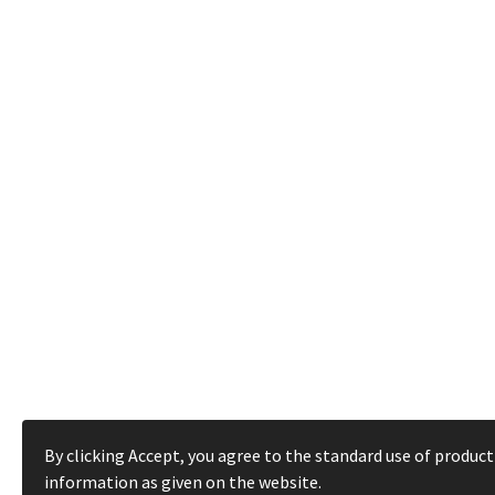
By clicking Accept, you agree to the standard use of product
information as given on the website.