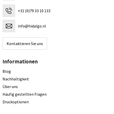
+31 (0)79 33 10 133
info@hidalgo.nl
Kontaktieren Sie uns
Informationen
Blog
Nachhaltigkeit
Über uns
Häufig gestellten Fragen
Druckoptionen