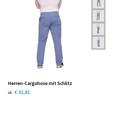
Herren-Cargohose mit Schlitz
€ 32,82
ab