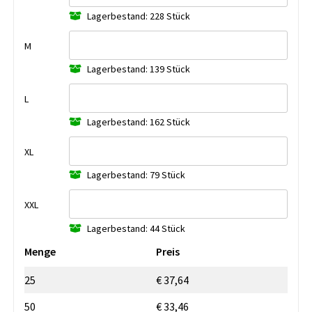
Lagerbestand: 228 Stück
M
Lagerbestand: 139 Stück
L
Lagerbestand: 162 Stück
XL
Lagerbestand: 79 Stück
XXL
Lagerbestand: 44 Stück
Menge
Preis
25
€ 37,64
50
€ 33,46