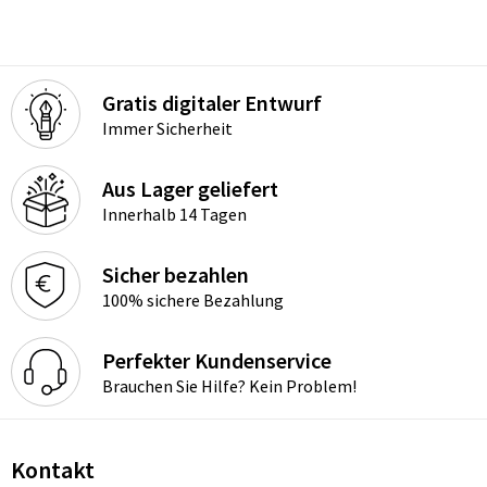
Gratis digitaler Entwurf
Immer Sicherheit
Aus Lager geliefert
Innerhalb 14 Tagen
Sicher bezahlen
100% sichere Bezahlung
Perfekter Kundenservice
Brauchen Sie Hilfe? Kein Problem!
Kontakt