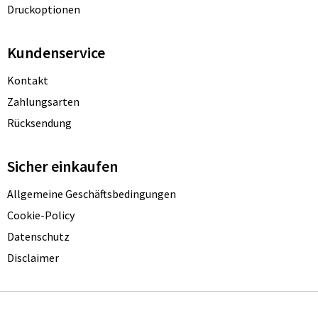
Druckoptionen
Kundenservice
Kontakt
Zahlungsarten
Rücksendung
Sicher einkaufen
Allgemeine Geschäftsbedingungen
Cookie-Policy
Datenschutz
Disclaimer