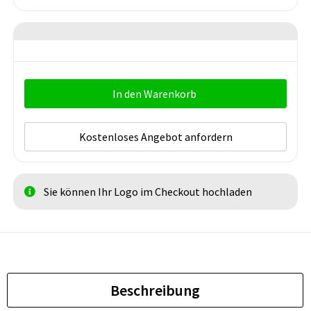
In den Warenkorb
Kostenloses Angebot anfordern
Sie können Ihr Logo im Checkout hochladen
Beschreibung