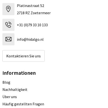
Platinastraat 52
2718 RZ Zoetermeer
+31 (0)79 33 10 133
info@hidalgo.nl
Kontaktieren Sie uns
Informationen
Blog
Nachhaltigkeit
Über uns
Häufig gestellten Fragen