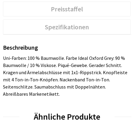
Preisstaffel
Spezifikationen
Beschreibung
Uni-Farben: 100 % Baumwolle. Farbe Ideal Oxford Grey: 90 %
Baumwolle / 10 % Viskose. Piqué-Gewebe. Gerader Schnitt.
Kragen und Ärmelabschlüsse mit 1x1-Rippstrick. Knopfleiste
mit 4 Ton-in-Ton-Knöpfen. Nackenband Ton-in-Ton.
Seitenschlitze. Saumabschluss mit Doppelnähten.
Abreißbares Markenetikett.
Ähnliche Produkte