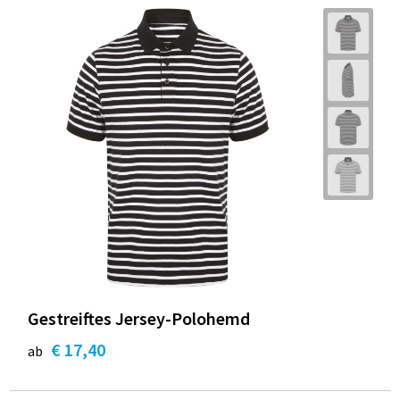
Gestreiftes Jersey-Polohemd
€ 17,40
ab