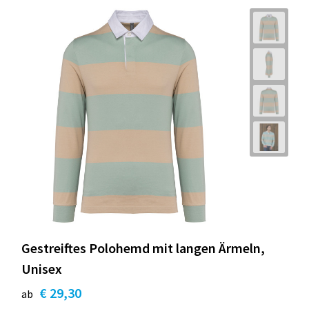
Gestreiftes Polohemd mit langen Ärmeln,
Unisex
€ 29,30
ab