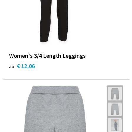
Women's 3/4 Length Leggings
€ 12,06
ab