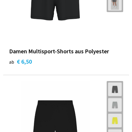
Damen Multisport-Shorts aus Polyester
€ 6,50
ab