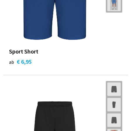
Sport Short
€ 6,95
ab