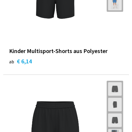
Kinder Multisport-Shorts aus Polyester
€ 6,14
ab