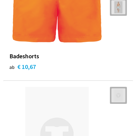
Badeshorts
€ 10,67
ab