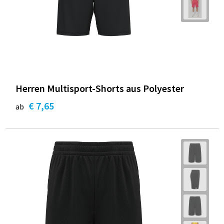
Herren Multisport-Shorts aus Polyester
€ 7,65
ab