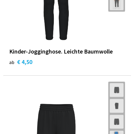
Kinder-Jogginghose. Leichte Baumwolle
€ 4,50
ab