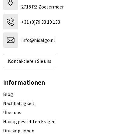
2718 RZ Zoetermeer
+31 (0)79 33 10 133
info@hidalgo.nl
Kontaktieren Sie uns
Informationen
Blog
Nachhaltigkeit
Über uns
Häufig gestellten Fragen
Druckoptionen