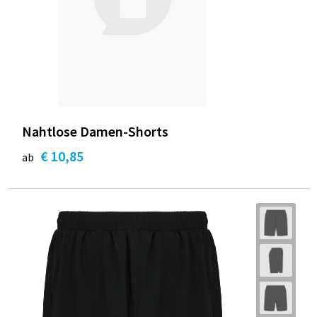
Nahtlose Damen-Shorts
€ 10,85
ab