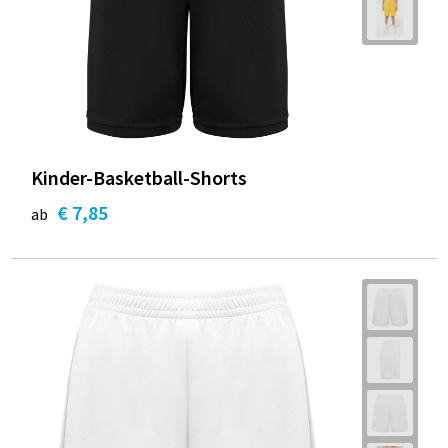
Kinder-Basketball-Shorts
€ 7,85
ab