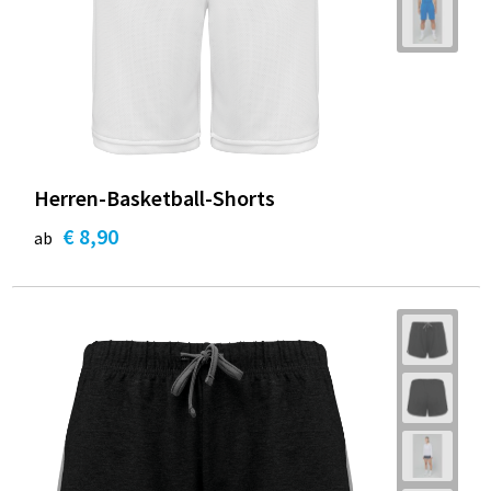
Herren-Basketball-Shorts
€ 8,90
ab