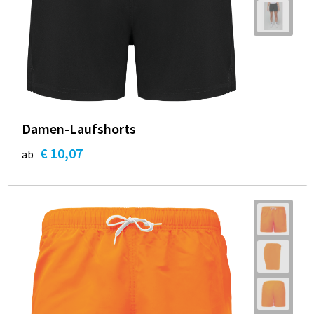
Damen-Laufshorts
€ 10,07
ab