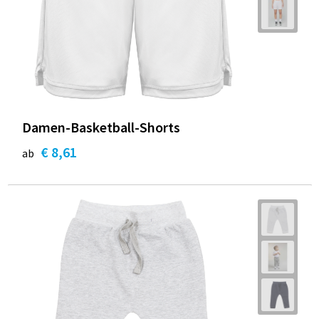
Damen-Basketball-Shorts
€ 8,61
ab