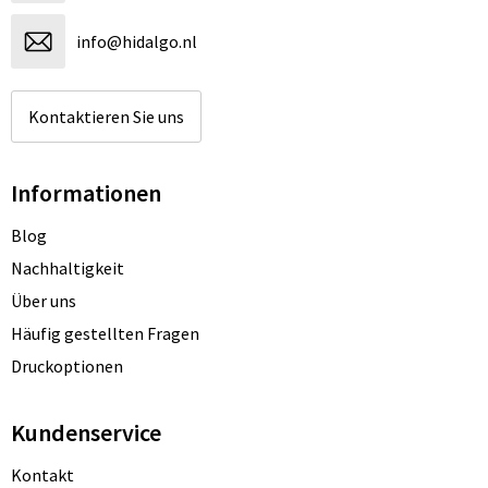
info@hidalgo.nl
Kontaktieren Sie uns
Informationen
Blog
Nachhaltigkeit
Über uns
Häufig gestellten Fragen
Druckoptionen
Kundenservice
Kontakt