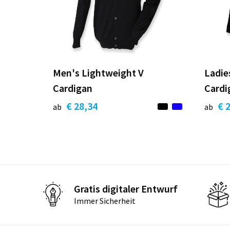
Men's Lightweight V
Ladie
Cardigan
Cardi
€ 28,34
€ 
ab
ab
Gratis digitaler Entwurf
Immer Sicherheit