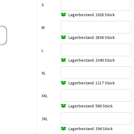
S
Lagerbestand: 1628 Stück
M
Lagerbestand: 2836 Stück
L
Lagerbestand: 2340 Stück
XL
Lagerbestand: 1217 Stück
XXL
Lagerbestand: 560 Stück
3XL
Lagerbestand: 294 Stück