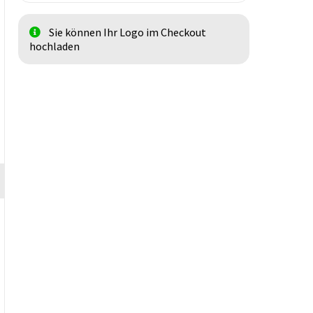
Sie können Ihr Logo im Checkout
hochladen