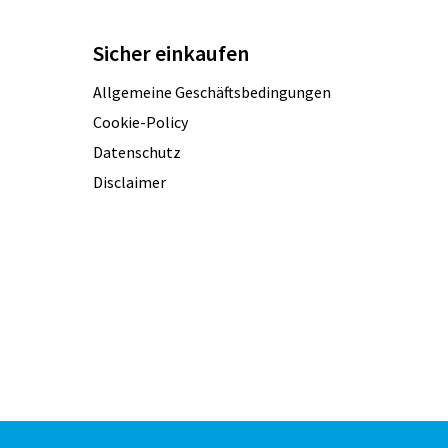
Sicher einkaufen
Allgemeine Geschäftsbedingungen
Cookie-Policy
Datenschutz
Disclaimer