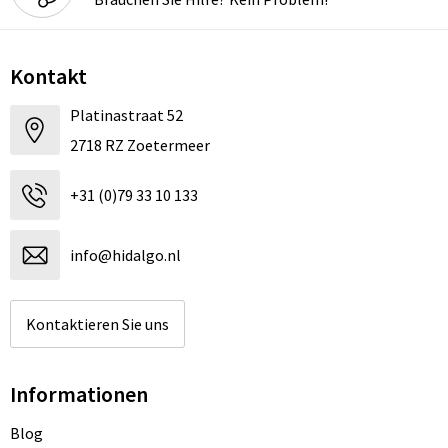
Kontakt
Platinastraat 52
2718 RZ Zoetermeer
+31 (0)79 33 10 133
info@hidalgo.nl
Kontaktieren Sie uns
Informationen
Blog