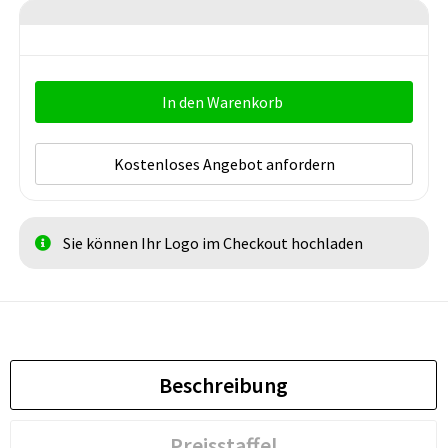
In den Warenkorb
Kostenloses Angebot anfordern
Sie können Ihr Logo im Checkout hochladen
Beschreibung
Preisstaffel