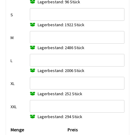
Lagerbestand: 96 Stück
S
Lagerbestand: 1922 Stück
M
Lagerbestand: 2486 Stück
L
Lagerbestand: 2006 Stück
XL
Lagerbestand: 252 Stück
XXL
Lagerbestand: 294 Stück
Menge
Preis