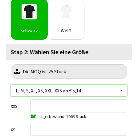
Schwarz
Weiß
Stap 2: Wählen Sie eine Größe
Die MOQ ist 25 Stück
XXS
Lagerbestand: 1063 Stück
XS