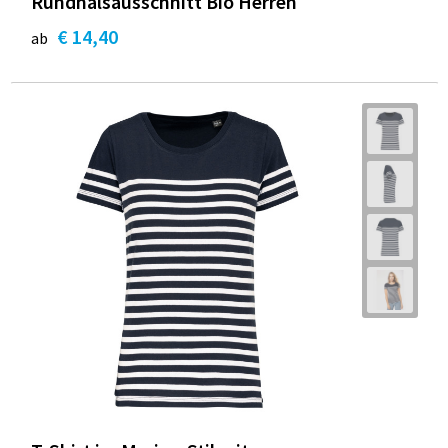
Rundhalsausschnitt Bio Herren
€ 14,40
ab