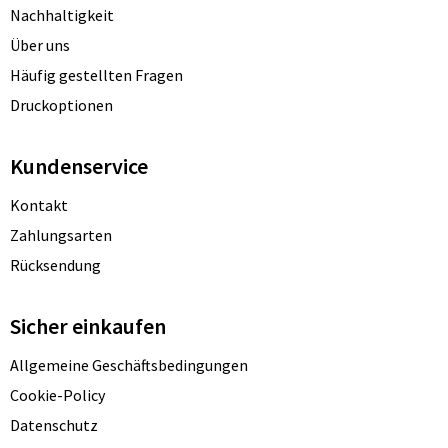
Nachhaltigkeit
Über uns
Häufig gestellten Fragen
Druckoptionen
Kundenservice
Kontakt
Zahlungsarten
Rücksendung
Sicher einkaufen
Allgemeine Geschäftsbedingungen
Cookie-Policy
Datenschutz