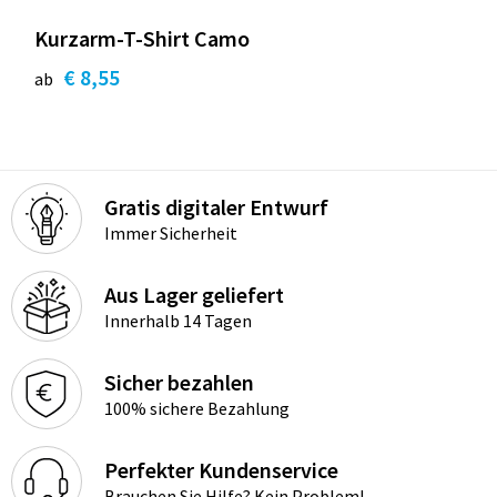
Kurzarm-T-Shirt Camo
€ 8,55
ab
Gratis digitaler Entwurf
Immer Sicherheit
Aus Lager geliefert
Innerhalb 14 Tagen
Sicher bezahlen
100% sichere Bezahlung
Perfekter Kundenservice
Brauchen Sie Hilfe? Kein Problem!