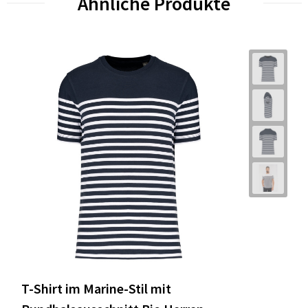
Ähnliche Produkte
T-Shirt im Marine-Stil mit