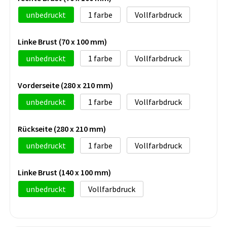
unbedruckt
1
Vollfarbdruck
Linke Brust (70 x 100 mm)
unbedruckt
1
Vollfarbdruck
Vorderseite (280 x 210 mm)
unbedruckt
1
Vollfarbdruck
Rückseite (280 x 210 mm)
unbedruckt
1
Vollfarbdruck
Linke Brust (140 x 100 mm)
unbedruckt
Vollfarbdruck