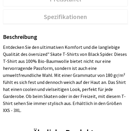
Spezifikationen
Beschreibung
Entdecken Sie den ultimativen Komfort und die langlebige
Qualität des översized" Skate T-Shirts von Black Spider. Dieses
T-Shirt aus 100% Bio-Baumwolle bietet nicht nur eine
hervorragende Passform, sondern ist auch eine
umweltfreundliche Wahl. Mit einer Grammatur von 180 gr/m²
fühlt es sich fest und dennoch weich auf der Haut an. Das Shirt
hat einen coolen und vielseitigen Look, perfekt für jede
Garderobe. Ob beim Skaten oder in der Freizeit, mit diesem T-
Shirt sehen Sie immer stylisch aus. Erhältlich in den Größen
XXS - 3XL.