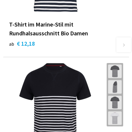
T-Shirt im Marine-Stil mit
Rundhalsausschnitt Bio Damen
€ 12,18
ab