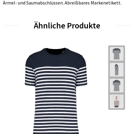
Ärmel- und Saumabschlüssen. Abreißbares Markenetikett.
Ähnliche Produkte