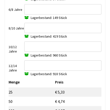
6/8 Jahre
Lagerbestand: 149 Stück
8/10 Jahre
Lagerbestand: 419 Stück
10/12
Jahre
Lagerbestand: 960 Stück
12/14
Jahre
Lagerbestand: 918 Stück
Menge
Preis
25
€ 5,33
50
€ 4,74