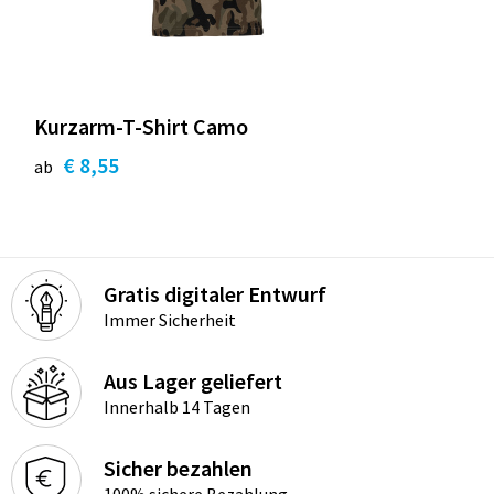
Kurzarm-T-Shirt Camo
€ 8,55
ab
Gratis digitaler Entwurf
Immer Sicherheit
Aus Lager geliefert
Innerhalb 14 Tagen
Sicher bezahlen