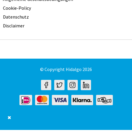
Cookie-Policy
Datenschutz
Disclaimer
© Copyright Hidalgo 2026
✖