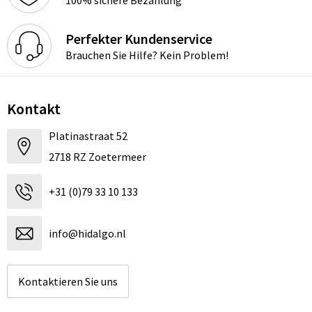
100% sichere Bezahlung
Perfekter Kundenservice
Brauchen Sie Hilfe? Kein Problem!
Kontakt
Platinastraat 52
2718 RZ Zoetermeer
+31 (0)79 33 10 133
info@hidalgo.nl
Kontaktieren Sie uns