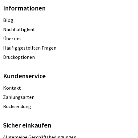
Informationen
Blog
Nachhaltigkeit
Über uns
Häufig gestellten Fragen
Druckoptionen
Kundenservice
Kontakt
Zahlungsarten
Rücksendung
Sicher einkaufen
Allgemeine Geschäftsbedingungen