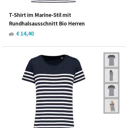
T-Shirt im Marine-Stil mit
Rundhalsausschnitt Bio Herren
€ 14,40
ab