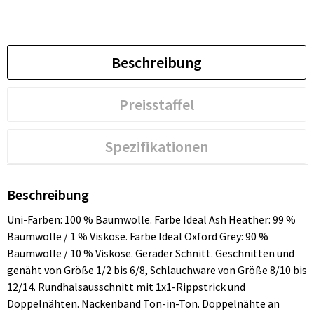
Beschreibung
Preisstaffel
Spezifikationen
Beschreibung
Uni-Farben: 100 % Baumwolle. Farbe Ideal Ash Heather: 99 %
Baumwolle / 1 % Viskose. Farbe Ideal Oxford Grey: 90 %
Baumwolle / 10 % Viskose. Gerader Schnitt. Geschnitten und
genäht von Größe 1/2 bis 6/8, Schlauchware von Größe 8/10 bis
12/14. Rundhalsausschnitt mit 1x1-Rippstrick und
Doppelnähten. Nackenband Ton-in-Ton. Doppelnähte an