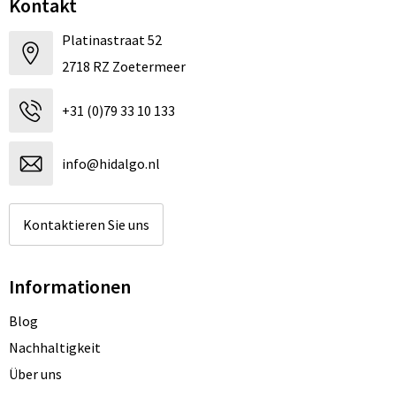
Kontakt
Platinastraat 52
2718 RZ Zoetermeer
+31 (0)79 33 10 133
info@hidalgo.nl
Kontaktieren Sie uns
Informationen
Blog
Nachhaltigkeit
Über uns