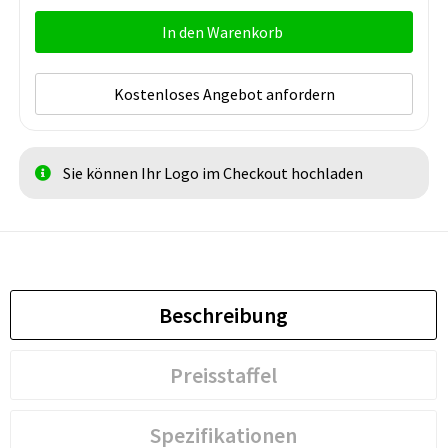
In den Warenkorb
Kostenloses Angebot anfordern
Sie können Ihr Logo im Checkout hochladen
Beschreibung
Preisstaffel
Spezifikationen