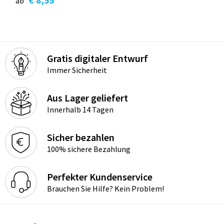
ab
Gratis digitaler Entwurf
Immer Sicherheit
Aus Lager geliefert
Innerhalb 14 Tagen
Sicher bezahlen
100% sichere Bezahlung
Perfekter Kundenservice
Brauchen Sie Hilfe? Kein Problem!