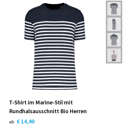
T-Shirt im Marine-Stil mit
Rundhalsausschnitt Bio Herren
€ 14,40
ab