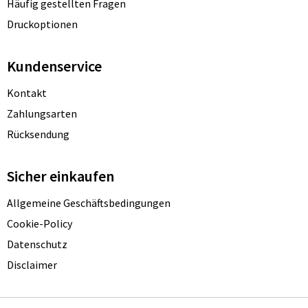
Häufig gestellten Fragen
Druckoptionen
Kundenservice
Kontakt
Zahlungsarten
Rücksendung
Sicher einkaufen
Allgemeine Geschäftsbedingungen
Cookie-Policy
Datenschutz
Disclaimer