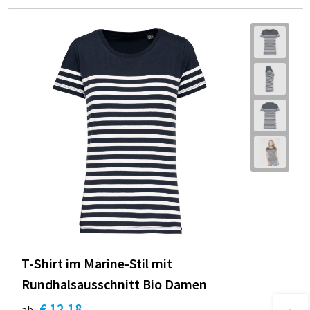
T-Shirt im Marine-Stil mit
Rundhalsausschnitt Bio Damen
€ 12,18
ab