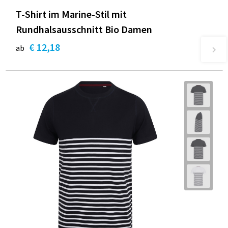
T-Shirt im Marine-Stil mit
Rundhalsausschnitt Bio Damen
€ 12,18
ab