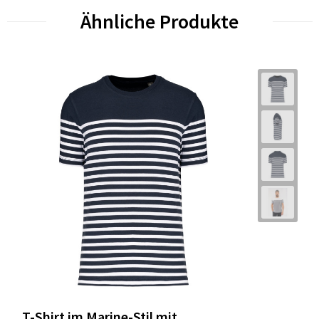
Ähnliche Produkte
T-Shirt im Marine-Stil mit