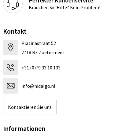
Perfekter Kundenservice
Brauchen Sie Hilfe? Kein Problem!
Kontakt
Platinastraat 52
2718 RZ Zoetermeer
+31 (0)79 33 10 133
info@hidalgo.nl
Kontaktieren Sie uns
Informationen