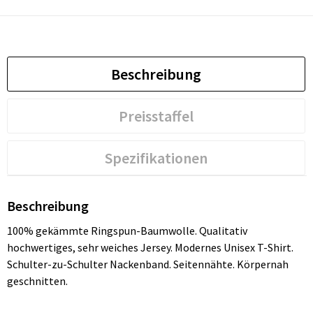
Beschreibung
Preisstaffel
Spezifikationen
Beschreibung
100% gekämmte Ringspun-Baumwolle. Qualitativ
hochwertiges, sehr weiches Jersey. Modernes Unisex T-Shirt.
Schulter-zu-Schulter Nackenband. Seitennähte. Körpernah
geschnitten.