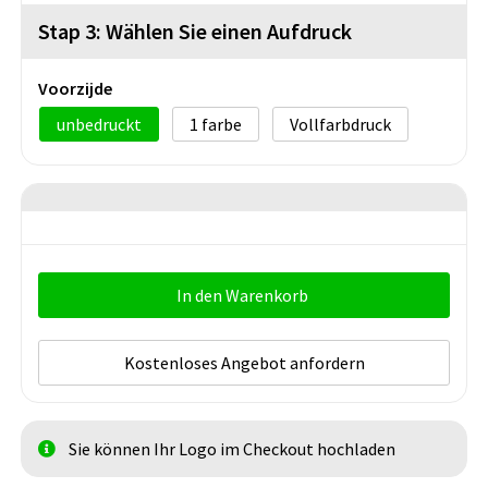
Stap 3: Wählen Sie einen Aufdruck
Voorzijde
unbedruckt
1
Vollfarbdruck
In den Warenkorb
Kostenloses Angebot anfordern
Sie können Ihr Logo im Checkout hochladen