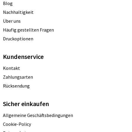
Blog
Nachhaltigkeit
Über uns
Häufig gestellten Fragen
Druckoptionen
Kundenservice
Kontakt
Zahlungsarten
Rücksendung
Sicher einkaufen
Allgemeine Geschäftsbedingungen
Cookie-Policy