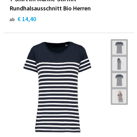
Rundhalsausschnitt Bio Herren
€ 14,40
ab