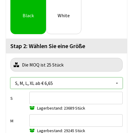
Black
White
Stap 2: Wählen Sie eine Größe
Die MOQ ist 25 Stück
S
Lagerbestand: 23689 Stück
M
Lagerbestand: 29245 Stück