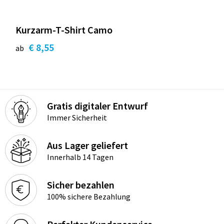
Kurzarm-T-Shirt Camo
€ 8,55
ab
Gratis digitaler Entwurf
Immer Sicherheit
Aus Lager geliefert
Innerhalb 14 Tagen
Sicher bezahlen
100% sichere Bezahlung