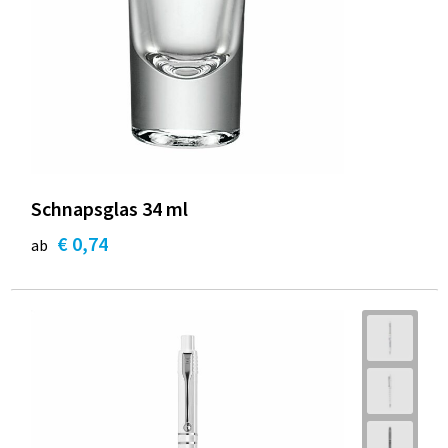
Schnapsglas 34 ml
€ 0,74
ab