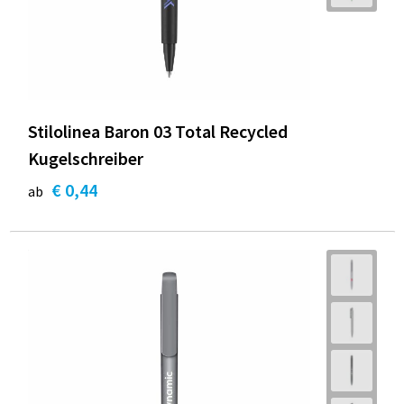
Stilolinea Baron 03 Total Recycled
Kugelschreiber
€ 0,44
ab