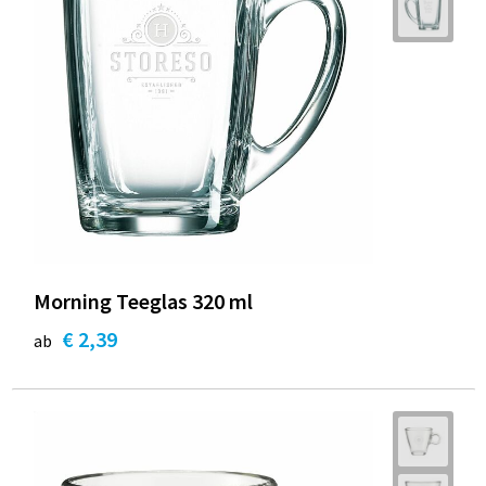
Morning Teeglas 320 ml
€ 2,39
ab