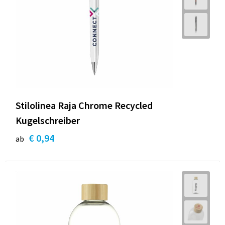
Stilolinea Raja Chrome Recycled
Kugelschreiber
€ 0,94
ab