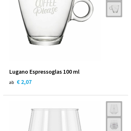
Lugano Espressoglas 100 ml
€ 2,07
ab