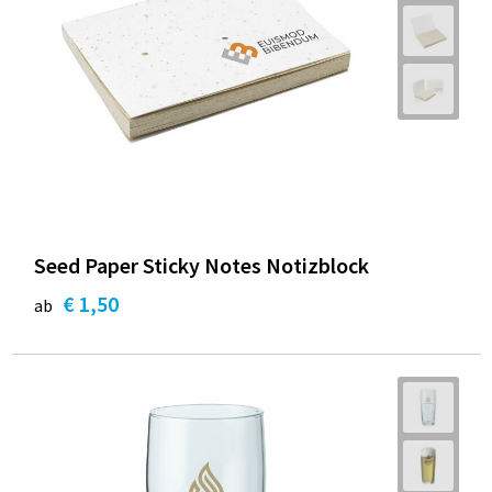
Seed Paper Sticky Notes Notizblock
€ 1,50
ab