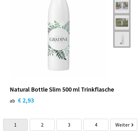
Natural Bottle Slim 500 ml Trinkflasche
€ 2,93
ab
1
2
3
4
Weiter