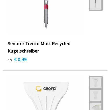
Senator Trento Matt Recycled
Kugelschreiber
€ 0,49
ab