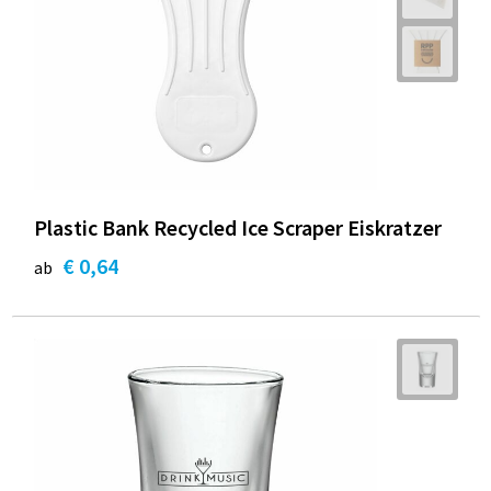
Plastic Bank Recycled Ice Scraper Eiskratzer
€ 0,64
ab