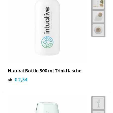
Natural Bottle 500 ml Trinkflasche
€ 2,54
ab