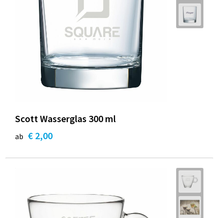
Scott Wasserglas 300 ml
€ 2,00
ab