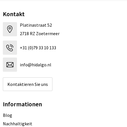
Kontakt
Platinastraat 52
2718 RZ Zoetermeer
+31 (0)79 33 10 133
info@hidalgo.nl
Kontaktieren Sie uns
Informationen
Blog
Nachhaltigkeit