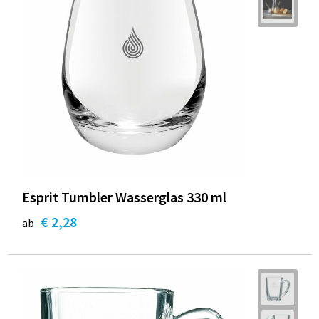
Esprit Tumbler Wasserglas 330 ml
€ 2,28
ab