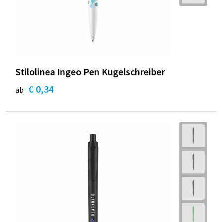
Stilolinea Ingeo Pen Kugelschreiber
€ 0,34
ab