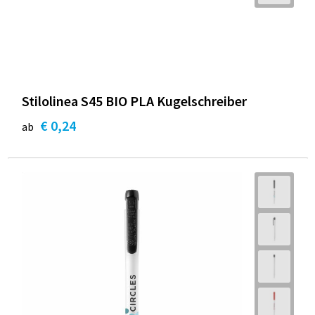
Stilolinea S45 BIO PLA Kugelschreiber
€ 0,24
ab