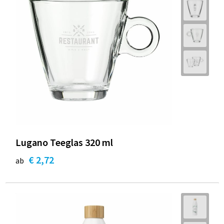
Lugano Teeglas 320 ml
€ 2,72
ab