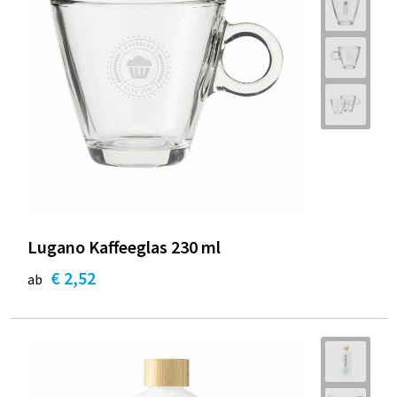
Lugano Kaffeeglas 230 ml
€ 2,52
ab