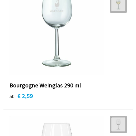
Bourgogne Weinglas 290 ml
€ 2,59
ab