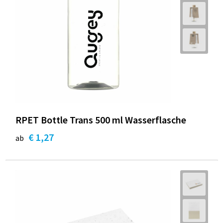
RPET Bottle Trans 500 ml Wasserflasche
€ 1,27
ab