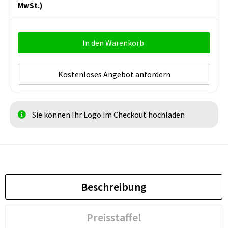
MwSt.)
In den Warenkorb
Kostenloses Angebot anfordern
Sie können Ihr Logo im Checkout hochladen
Beschreibung
Preisstaffel