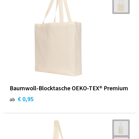
Baumwoll-Blocktasche OEKO-TEX® Premium
€ 0,95
ab