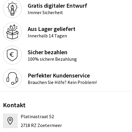
Gratis digitaler Entwurf
Immer Sicherheit
Aus Lager geliefert
Innerhalb 14 Tagen
Sicher bezahlen
100% sichere Bezahlung
Perfekter Kundenservice
Brauchen Sie Hilfe? Kein Problem!
Kontakt
Platinastraat 52
2718 RZ Zoetermeer