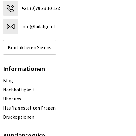
+31 (0)79 33 10 133
info@hidalgo.nl
Kontaktieren Sie uns
Informationen
Blog
Nachhaltigkeit
Über uns
Häufig gestellten Fragen
Druckoptionen
Kundenservice