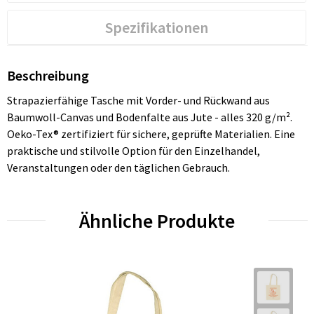
Spezifikationen
Beschreibung
Strapazierfähige Tasche mit Vorder- und Rückwand aus
Baumwoll-Canvas und Bodenfalte aus Jute - alles 320 g/m².
Oeko-Tex® zertifiziert für sichere, geprüfte Materialien. Eine
praktische und stilvolle Option für den Einzelhandel,
Veranstaltungen oder den täglichen Gebrauch.
Ähnliche Produkte