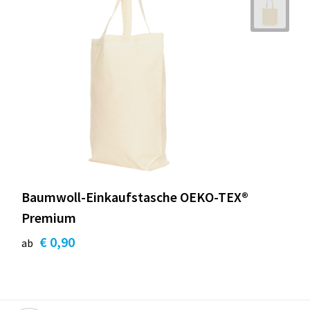
Baumwoll-Einkaufstasche OEKO-TEX®
Premium
€ 0,90
ab