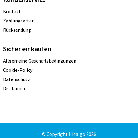
Kontakt
Zahlungsarten
Rücksendung
Sicher einkaufen
Allgemeine Geschäftsbedingungen
Cookie-Policy
Datenschutz
Disclaimer
© Copyright Hidalgo 2026