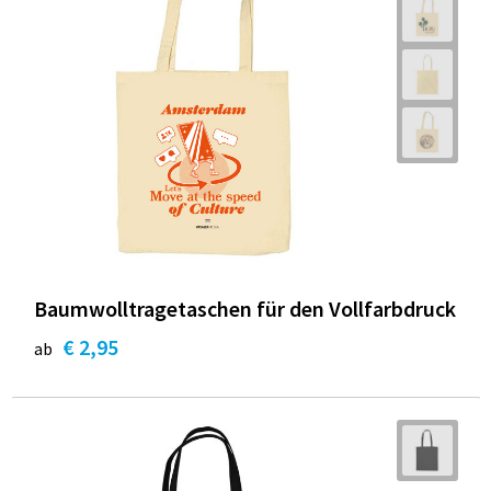
Baumwolltragetaschen für den Vollfarbdruck
€ 2,95
ab