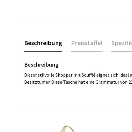
Beschreibung
Preisstaffel
Spezifi
Beschreibung
Dieser stilvolle Shopper mit Soufflé eignet sich idea
Besitztümer. Diese Tasche hat eine Grammatur von 2