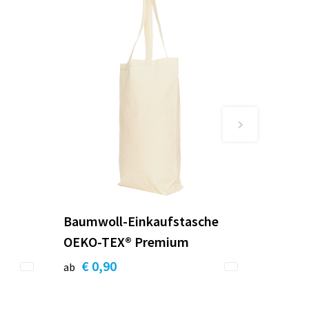
Baumwoll-Einkaufstasche
OEKO-TEX® Premium
€ 0,90
ab