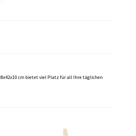
x42x10 cm bietet viel Platz für all Ihre täglichen