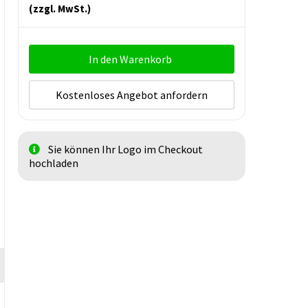
(zzgl. MwSt.)
In den Warenkorb
Kostenloses Angebot anfordern
Sie können Ihr Logo im Checkout
hochladen