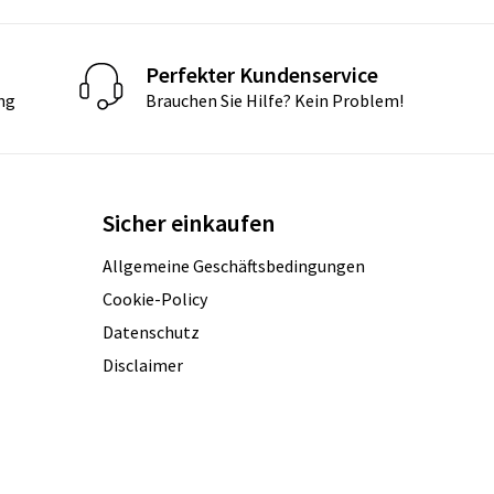
Perfekter Kundenservice
ng
Brauchen Sie Hilfe? Kein Problem!
Sicher einkaufen
Allgemeine Geschäftsbedingungen
Cookie-Policy
Datenschutz
Disclaimer