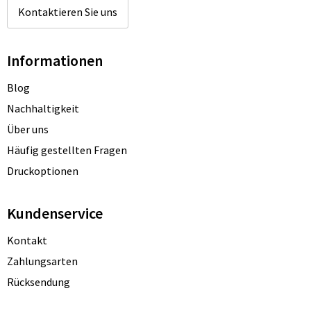
Kontaktieren Sie uns
Informationen
Blog
Nachhaltigkeit
Über uns
Häufig gestellten Fragen
Druckoptionen
Kundenservice
Kontakt
Zahlungsarten
Rücksendung