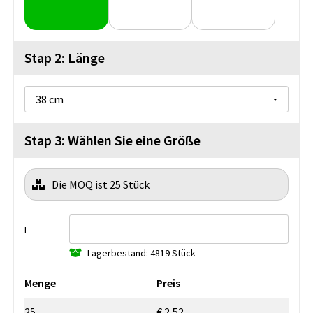
Stap 2: Länge
Stap 3: Wählen Sie eine Größe
Die MOQ ist 25 Stück
L
Lagerbestand: 4819 Stück
Menge
Preis
25
€ 2,52