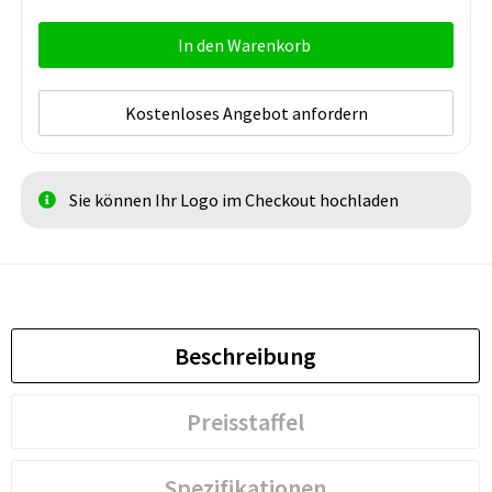
In den Warenkorb
Kostenloses Angebot anfordern
Sie können Ihr Logo im Checkout hochladen
Beschreibung
Preisstaffel
Spezifikationen