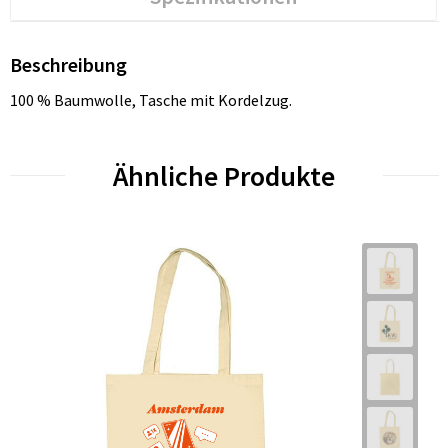
Beschreibung
100 % Baumwolle, Tasche mit Kordelzug.
Ähnliche Produkte