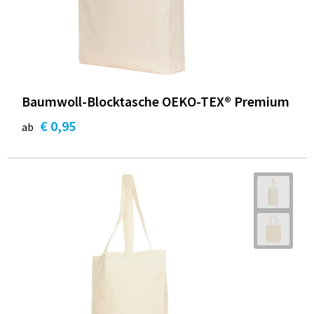
Baumwoll-Blocktasche OEKO-TEX® Premium
€ 0,95
ab