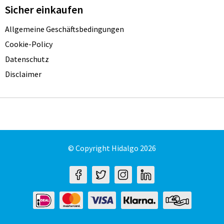
Sicher einkaufen
Allgemeine Geschäftsbedingungen
Cookie-Policy
Datenschutz
Disclaimer
© Copyright Hidalgo 2026