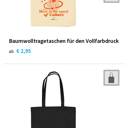
Baumwolltragetaschen für den Vollfarbdruck
€ 2,95
ab