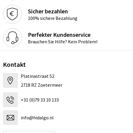
Sicher bezahlen
100% sichere Bezahlung
Perfekter Kundenservice
Brauchen Sie Hilfe? Kein Problem!
Kontakt
Platinastraat 52
2718 RZ Zoetermeer
+31 (0)79 33 10 133
info@hidalgo.nl