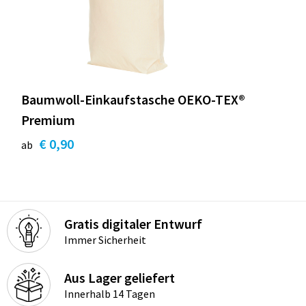
Baumwoll-Einkaufstasche OEKO-TEX®
Premium
€ 0,90
ab
Gratis digitaler Entwurf
Immer Sicherheit
Aus Lager geliefert
Innerhalb 14 Tagen