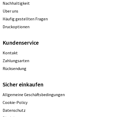
Nachhaltigkeit
Über uns
Häufig gestellten Fragen
Druckoptionen
Kundenservice
Kontakt
Zahlungsarten
Rücksendung
Sicher einkaufen
Allgemeine Geschäftsbedingungen
Cookie-Policy
Datenschutz