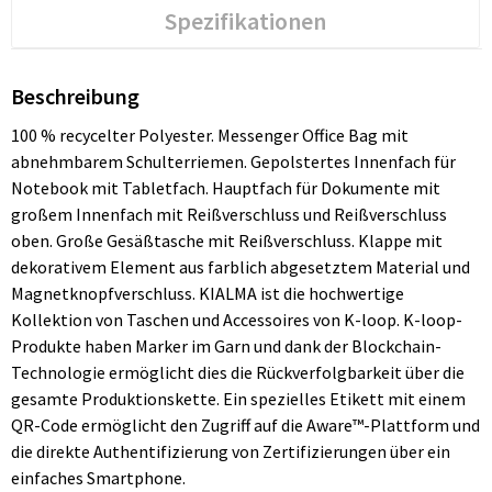
Spezifikationen
Beschreibung
100 % recycelter Polyester. Messenger Office Bag mit
abnehmbarem Schulterriemen. Gepolstertes Innenfach für
Notebook mit Tabletfach. Hauptfach für Dokumente mit
großem Innenfach mit Reißverschluss und Reißverschluss
oben. Große Gesäßtasche mit Reißverschluss. Klappe mit
dekorativem Element aus farblich abgesetztem Material und
Magnetknopfverschluss. KIALMA ist die hochwertige
Kollektion von Taschen und Accessoires von K-loop. K-loop-
Produkte haben Marker im Garn und dank der Blockchain-
Technologie ermöglicht dies die Rückverfolgbarkeit über die
gesamte Produktionskette. Ein spezielles Etikett mit einem
QR-Code ermöglicht den Zugriff auf die Aware™-Plattform und
die direkte Authentifizierung von Zertifizierungen über ein
einfaches Smartphone.