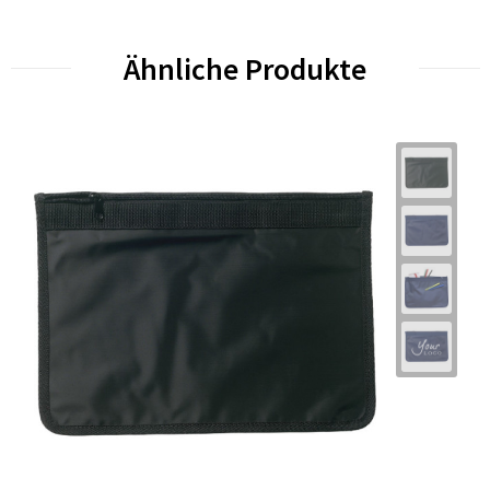
Ähnliche Produkte