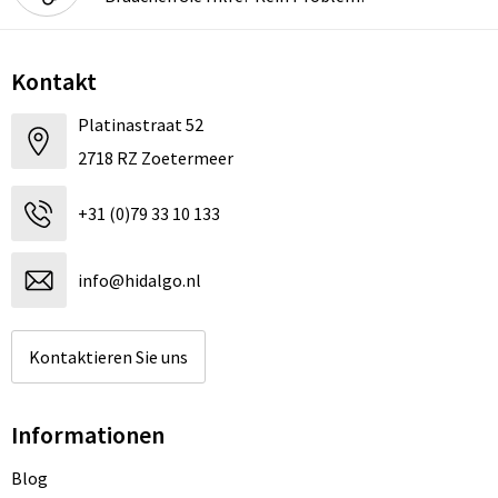
Kontakt
Platinastraat 52
2718 RZ Zoetermeer
+31 (0)79 33 10 133
info@hidalgo.nl
Kontaktieren Sie uns
Informationen
Blog