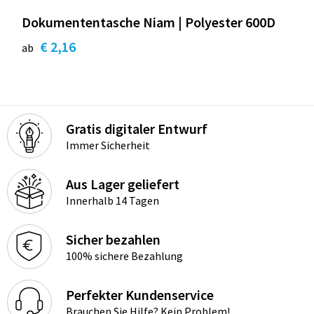
Dokumententasche Niam | Polyester 600D
€ 2,16
ab
Gratis digitaler Entwurf
Immer Sicherheit
Aus Lager geliefert
Innerhalb 14 Tagen
Sicher bezahlen
100% sichere Bezahlung
Perfekter Kundenservice
Brauchen Sie Hilfe? Kein Problem!