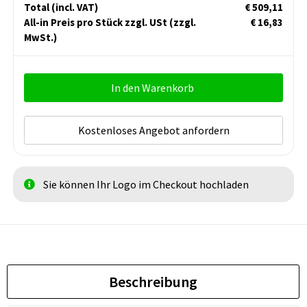
Total
(incl. VAT)
€ 509,11
All-in Preis pro Stück zzgl. USt
(zzgl.
€ 16,83
MwSt.)
In den Warenkorb
Kostenloses Angebot anfordern
Sie können Ihr Logo im Checkout hochladen
Beschreibung