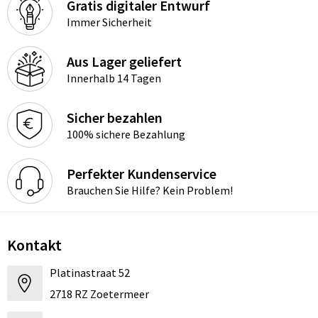
Gratis digitaler Entwurf
Immer Sicherheit
Aus Lager geliefert
Innerhalb 14 Tagen
Sicher bezahlen
100% sichere Bezahlung
Perfekter Kundenservice
Brauchen Sie Hilfe? Kein Problem!
Kontakt
Platinastraat 52
2718 RZ Zoetermeer