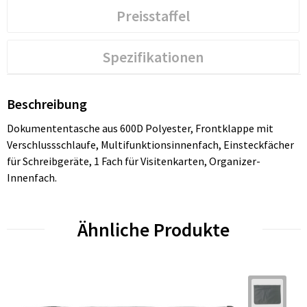
Preisstaffel
Spezifikationen
Beschreibung
Dokumententasche aus 600D Polyester, Frontklappe mit
Verschlussschlaufe, Multifunktionsinnenfach, Einsteckfächer
für Schreibgeräte, 1 Fach für Visitenkarten, Organizer-
Innenfach.
Ähnliche Produkte