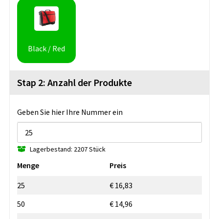
Black / Red
Stap 2: Anzahl der Produkte
Geben Sie hier Ihre Nummer ein
Lagerbestand: 2207 Stück
Menge
Preis
25
€ 16,83
50
€ 14,96