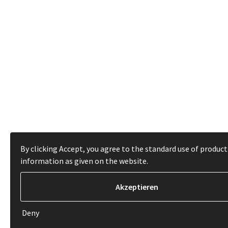
By clicking Accept, you agree to the standard use of product
information as given on the website.
Deny