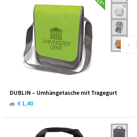
DUBLIN – Umhängetasche mit Tragegurt
€ 1,40
ab