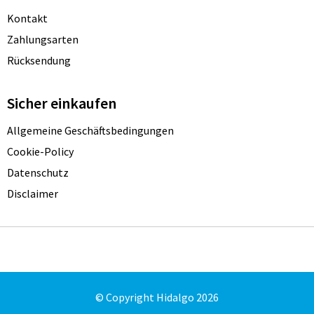
Kontakt
Zahlungsarten
Rücksendung
Sicher einkaufen
Allgemeine Geschäftsbedingungen
Cookie-Policy
Datenschutz
Disclaimer
© Copyright Hidalgo 2026