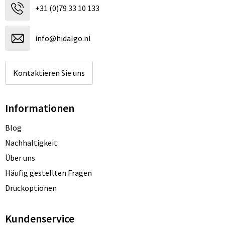
+31 (0)79 33 10 133
info@hidalgo.nl
Kontaktieren Sie uns
Informationen
Blog
Nachhaltigkeit
Über uns
Häufig gestellten Fragen
Druckoptionen
Kundenservice