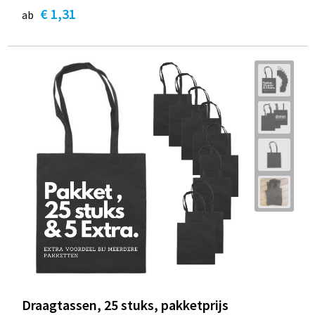
€ 1,31
ab
Draagtassen, 25 stuks, pakketprijs