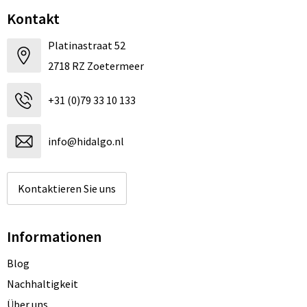
Kontakt
Platinastraat 52
2718 RZ Zoetermeer
+31 (0)79 33 10 133
info@hidalgo.nl
Kontaktieren Sie uns
Informationen
Blog
Nachhaltigkeit
Über uns