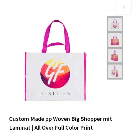
Custom Made pp Woven Big Shopper mit
Laminat | All Over Full Color Print