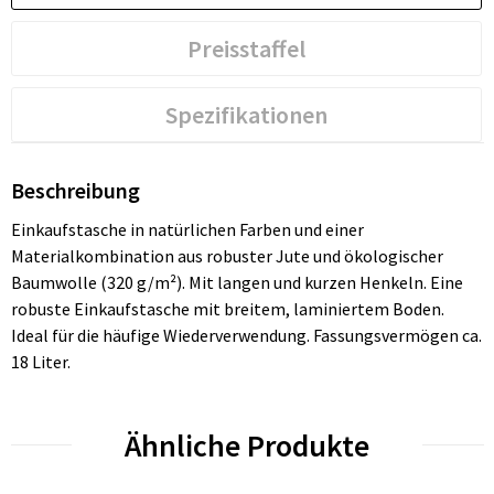
Preisstaffel
Spezifikationen
Beschreibung
Einkaufstasche in natürlichen Farben und einer
Materialkombination aus robuster Jute und ökologischer
Baumwolle (320 g/m²). Mit langen und kurzen Henkeln. Eine
robuste Einkaufstasche mit breitem, laminiertem Boden.
Ideal für die häufige Wiederverwendung. Fassungsvermögen ca.
18 Liter.
Ähnliche Produkte