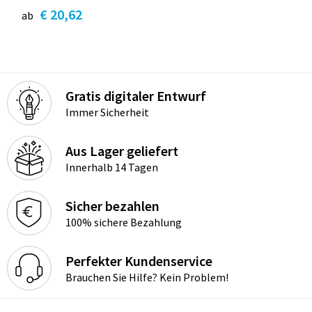
€ 20,62
ab
Gratis digitaler Entwurf
Immer Sicherheit
Aus Lager geliefert
Innerhalb 14 Tagen
Sicher bezahlen
100% sichere Bezahlung
Perfekter Kundenservice
Brauchen Sie Hilfe? Kein Problem!