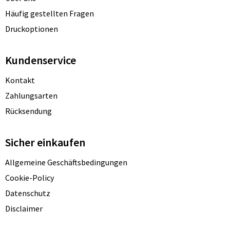
Häufig gestellten Fragen
Druckoptionen
Kundenservice
Kontakt
Zahlungsarten
Rücksendung
Sicher einkaufen
Allgemeine Geschäftsbedingungen
Cookie-Policy
Datenschutz
Disclaimer