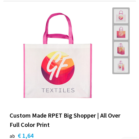
Custom Made RPET Big Shopper | All Over
Full Color Print
€ 1,64
ab