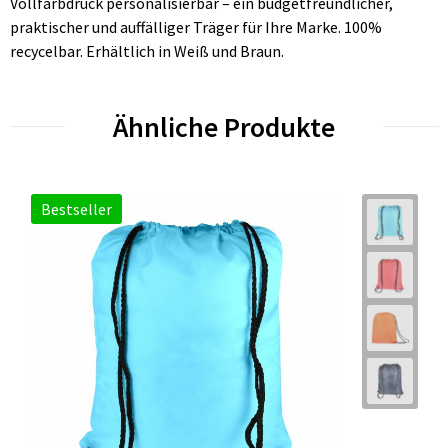
Vollfarbdruck personalisierbar – ein budgetfreundlicher,
praktischer und auffälliger Träger für Ihre Marke. 100%
recycelbar. Erhältlich in Weiß und Braun.
Ähnliche Produkte
Bestseller