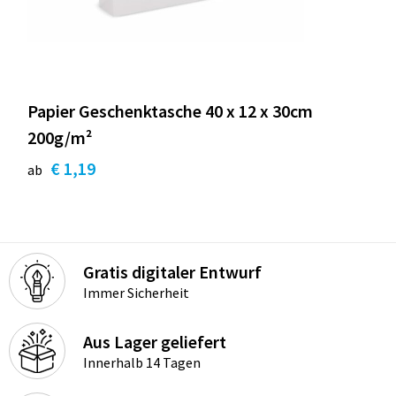
Papier Geschenktasche 40 x 12 x 30cm
200g/m²
€ 1,19
ab
Gratis digitaler Entwurf
Immer Sicherheit
Aus Lager geliefert
Innerhalb 14 Tagen