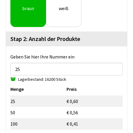
braun
weiß
Stap 2: Anzahl der Produkte
Geben Sie hier Ihre Nummer ein
Lagerbestand: 16200 Stück
Menge
Preis
25
€ 0,60
50
€ 0,56
100
€ 0,41