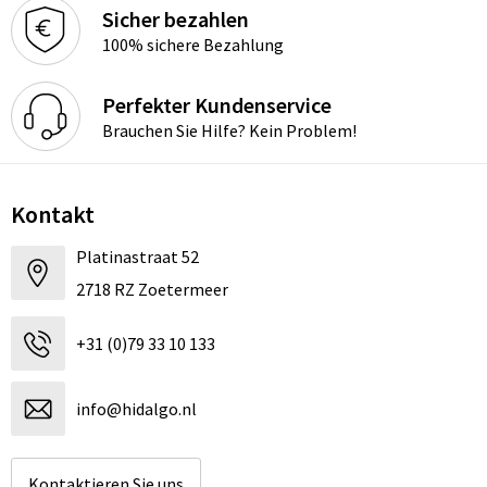
Sicher bezahlen
100% sichere Bezahlung
Perfekter Kundenservice
Brauchen Sie Hilfe? Kein Problem!
Kontakt
Platinastraat 52
2718 RZ Zoetermeer
+31 (0)79 33 10 133
info@hidalgo.nl
Kontaktieren Sie uns