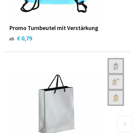
Promo Turnbeutel mit Verstärkung
€ 0,79
ab