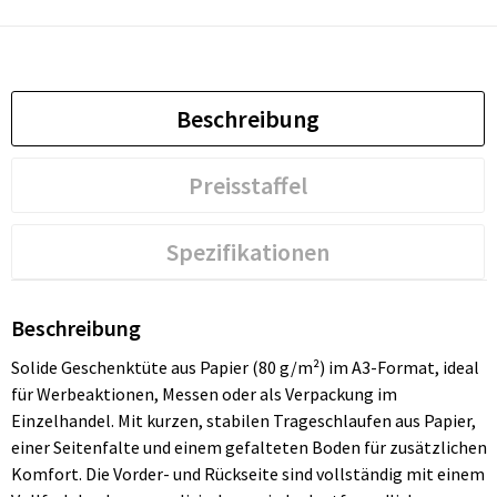
Beschreibung
Preisstaffel
Spezifikationen
Beschreibung
Solide Geschenktüte aus Papier (80 g/m²) im A3-Format, ideal
für Werbeaktionen, Messen oder als Verpackung im
Einzelhandel. Mit kurzen, stabilen Trageschlaufen aus Papier,
einer Seitenfalte und einem gefalteten Boden für zusätzlichen
Komfort. Die Vorder- und Rückseite sind vollständig mit einem