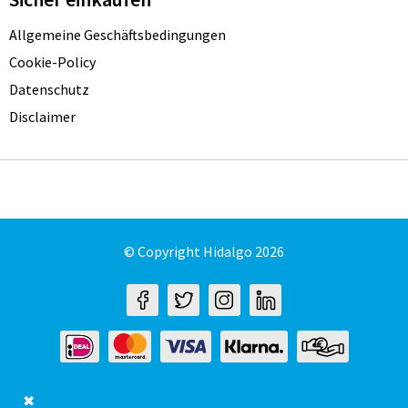
Allgemeine Geschäftsbedingungen
Cookie-Policy
Datenschutz
Disclaimer
© Copyright Hidalgo 2026
✖