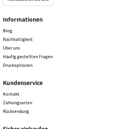
Informationen
Blog
Nachhaltigkeit
Über uns
Häufig gestellten Fragen
Druckoptionen
Kundenservice
Kontakt
Zahlungsarten
Rücksendung
Sicher einkaufen