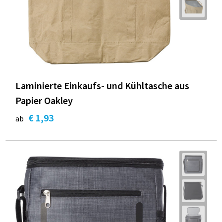
Laminierte Einkaufs- und Kühltasche aus
Papier Oakley
€ 1,93
ab