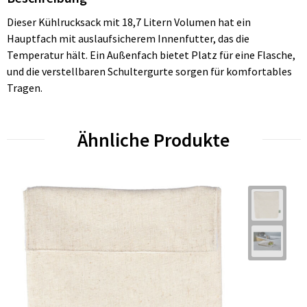
Dieser Kühlrucksack mit 18,7 Litern Volumen hat ein
Hauptfach mit auslaufsicherem Innenfutter, das die
Temperatur hält. Ein Außenfach bietet Platz für eine Flasche,
und die verstellbaren Schultergurte sorgen für komfortables
Tragen.
Ähnliche Produkte