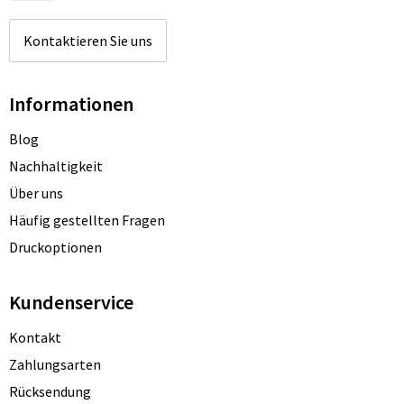
Kontaktieren Sie uns
Informationen
Blog
Nachhaltigkeit
Über uns
Häufig gestellten Fragen
Druckoptionen
Kundenservice
Kontakt
Zahlungsarten
Rücksendung