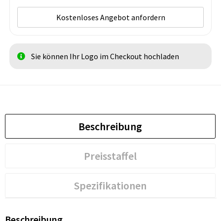
Kostenloses Angebot anfordern
Sie können Ihr Logo im Checkout hochladen
Beschreibung
Preisstaffel
Spezifikationen
Beschreibung