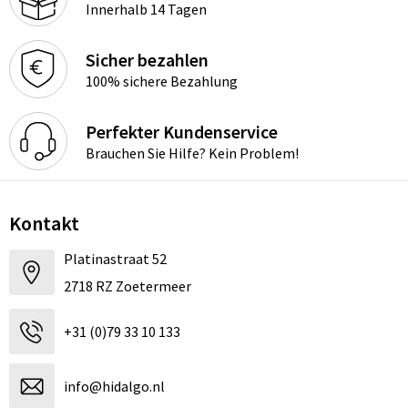
Innerhalb 14 Tagen
Sicher bezahlen
100% sichere Bezahlung
Perfekter Kundenservice
Brauchen Sie Hilfe? Kein Problem!
Kontakt
Platinastraat 52
2718 RZ Zoetermeer
+31 (0)79 33 10 133
info@hidalgo.nl