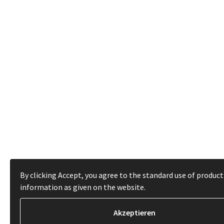
By clicking Accept, you agree to the standard use of product
information as given on the website.