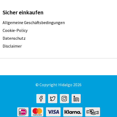
Sicher einkaufen
Allgemeine Geschäftsbedingungen
Cookie-Policy
Datenschutz
Disclaimer
© Copyright Hidalgo 2026