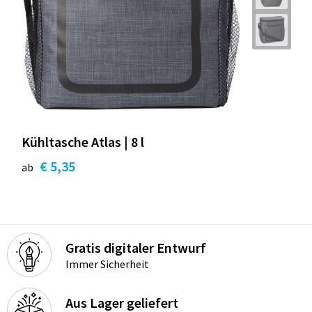
Kühltasche Atlas | 8 l
€ 5,35
ab
Gratis digitaler Entwurf
Immer Sicherheit
Aus Lager geliefert