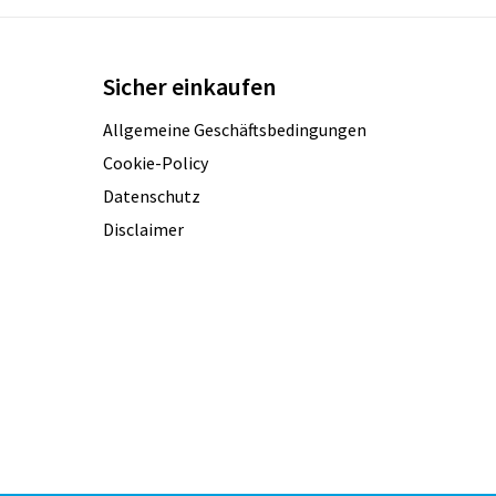
Sicher einkaufen
Allgemeine Geschäftsbedingungen
Cookie-Policy
Datenschutz
Disclaimer