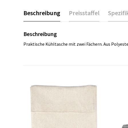
Beschreibung
Preisstaffel
Spezifi
Beschreibung
Praktische Kühltasche mit zwei Fächern. Aus Polyeste