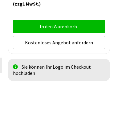
(zzgl. MwSt.)
In den Warenkorb
Kostenloses Angebot anfordern
Sie können Ihr Logo im Checkout
hochladen