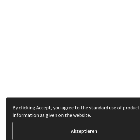
By clicking Accept, you agree to the standard use of product
information as given on the website.