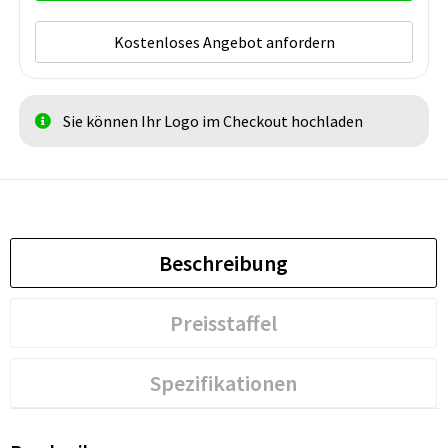
Kostenloses Angebot anfordern
Sie können Ihr Logo im Checkout hochladen
Beschreibung
Preisstaffel
Spezifikationen