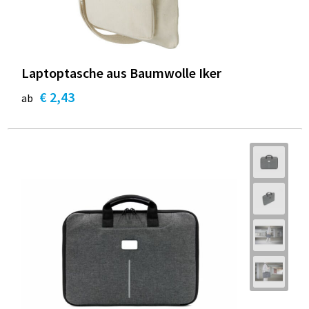
Laptoptasche aus Baumwolle Iker
€ 2,43
ab