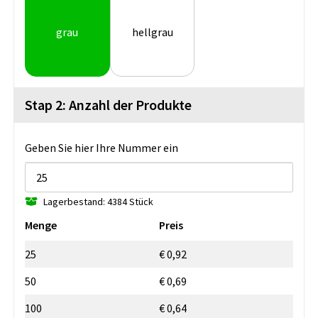
grau
hellgrau
Stap 2: Anzahl der Produkte
Geben Sie hier Ihre Nummer ein
Lagerbestand: 4384 Stück
Menge
Preis
25
€ 0,92
50
€ 0,69
100
€ 0,64