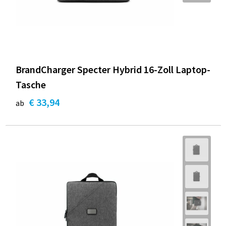
BrandCharger Specter Hybrid 16-Zoll Laptop-
Tasche
€ 33,94
ab