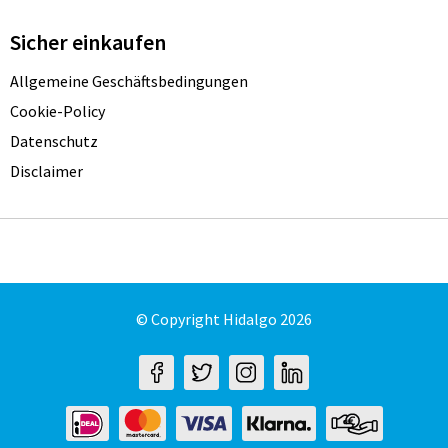
Sicher einkaufen
Allgemeine Geschäftsbedingungen
Cookie-Policy
Datenschutz
Disclaimer
© Copyright Hidalgo 2026