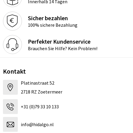
Innerhalb 14 Tagen
Sicher bezahlen
100% sichere Bezahlung
Perfekter Kundenservice
Brauchen Sie Hilfe? Kein Problem!
Kontakt
Platinastraat 52
2718 RZ Zoetermeer
+31 (0)79 33 10 133
info@hidalgo.nl