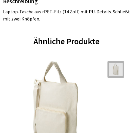
Beschreibung
Laptop-Tasche aus rPET-Filz (14 Zoll) mit PU-Details. Schließt
mit zwei Knöpfen.
Ähnliche Produkte