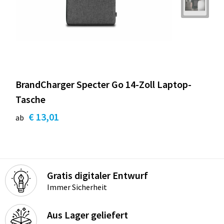
BrandCharger Specter Go 14-Zoll Laptop-
Tasche
€ 13,01
ab
Gratis digitaler Entwurf
Immer Sicherheit
Aus Lager geliefert