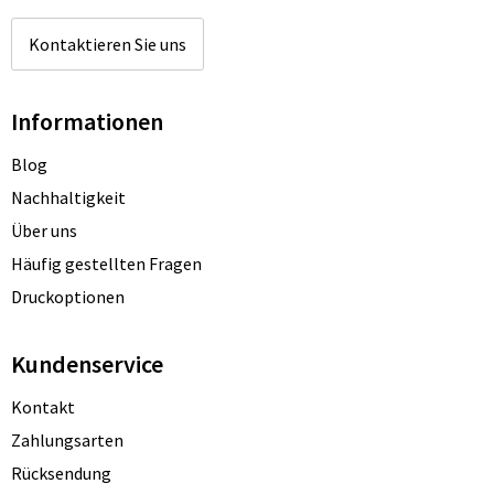
Kontaktieren Sie uns
Informationen
Blog
Nachhaltigkeit
Über uns
Häufig gestellten Fragen
Druckoptionen
Kundenservice
Kontakt
Zahlungsarten
Rücksendung