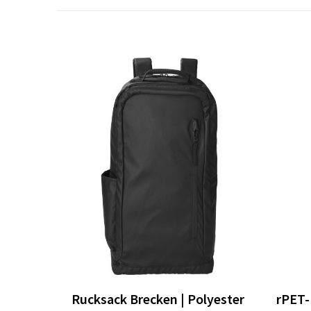
Rucksack Brecken | Polyester
rPET-