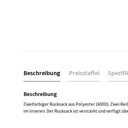
Beschreibung
Preisstaffel
Spezifi
Beschreibung
Zweifarbiger Rucksack aus Polyester (600D). Zwei Rei
im Inneren. Der Rucksack ist verstärkt und verfügt übe