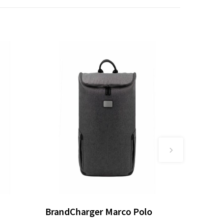
BrandCharger Marco Polo