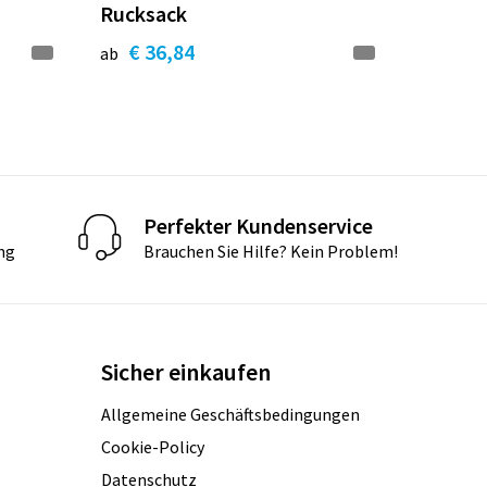
Rucksack
€ 36,84
ab
Perfekter Kundenservice
ng
Brauchen Sie Hilfe? Kein Problem!
Sicher einkaufen
Allgemeine Geschäftsbedingungen
Cookie-Policy
Datenschutz