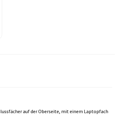
hlussfächer auf der Oberseite, mit einem Laptopfach