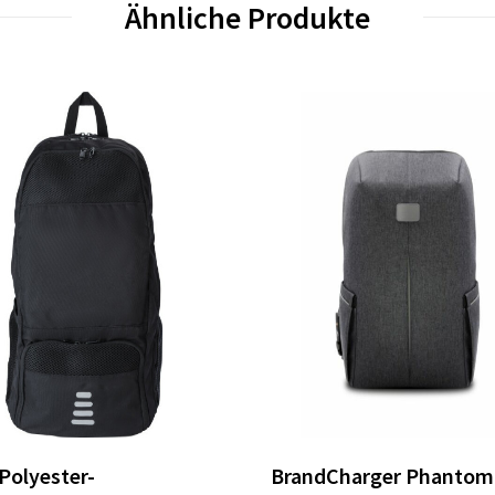
Ähnliche Produkte
Polyester-
BrandCharger Phantom