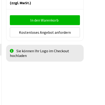
(zzgl. MwSt.)
In den Warenkorb
Kostenloses Angebot anfordern
Sie können Ihr Logo im Checkout
hochladen