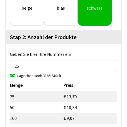
beige
blau
schwarz
Stap 2: Anzahl der Produkte
Geben Sie hier Ihre Nummer ein
Lagerbestand: 3185 Stück
Menge
Preis
25
€ 13,79
50
€ 10,34
100
€ 9,07