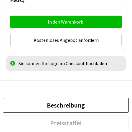
MwSt.)
In den Warenkorb
Kostenloses Angebot anfordern
Sie können Ihr Logo im Checkout hochladen
Beschreibung
Preisstaffel