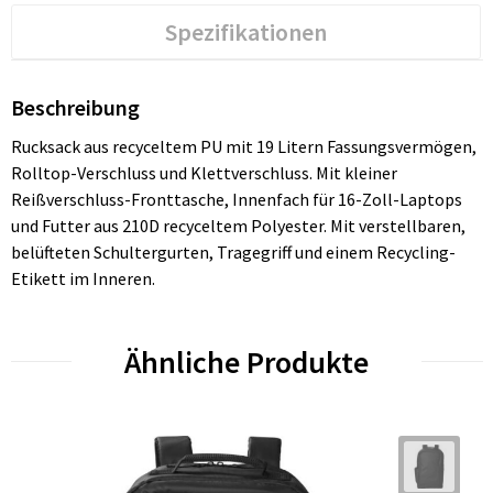
Spezifikationen
Beschreibung
Rucksack aus recyceltem PU mit 19 Litern Fassungsvermögen,
Rolltop-Verschluss und Klettverschluss. Mit kleiner
Reißverschluss-Fronttasche, Innenfach für 16-Zoll-Laptops
und Futter aus 210D recyceltem Polyester. Mit verstellbaren,
belüfteten Schultergurten, Tragegriff und einem Recycling-
Etikett im Inneren.
Ähnliche Produkte