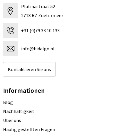
Platinastraat 52
2718 RZ Zoetermeer
+31 (0)79 33 10 133
info@hidalgo.nl
Kontaktieren Sie uns
Informationen
Blog
Nachhaltigkeit
Über uns
Häufig gestellten Fragen