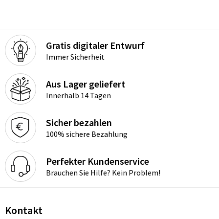
Gratis digitaler Entwurf
Immer Sicherheit
Aus Lager geliefert
Innerhalb 14 Tagen
Sicher bezahlen
100% sichere Bezahlung
Perfekter Kundenservice
Brauchen Sie Hilfe? Kein Problem!
Kontakt