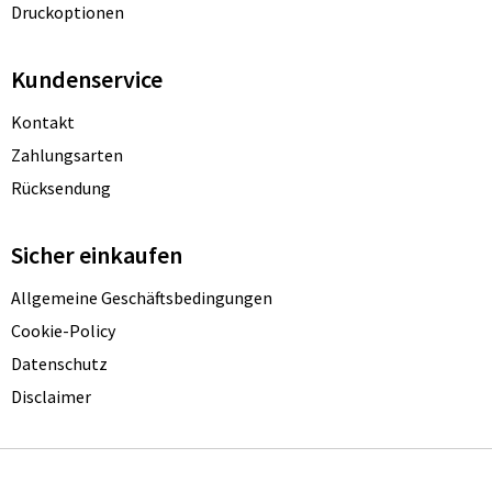
Druckoptionen
Kundenservice
Kontakt
Zahlungsarten
Rücksendung
Sicher einkaufen
Allgemeine Geschäftsbedingungen
Cookie-Policy
Datenschutz
Disclaimer