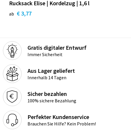
Rucksack Elise | Kordelzug | 1,6 l
€ 3,77
ab
Gratis digitaler Entwurf
Immer Sicherheit
Aus Lager geliefert
Innerhalb 14 Tagen
Sicher bezahlen
100% sichere Bezahlung
Perfekter Kundenservice
Brauchen Sie Hilfe? Kein Problem!