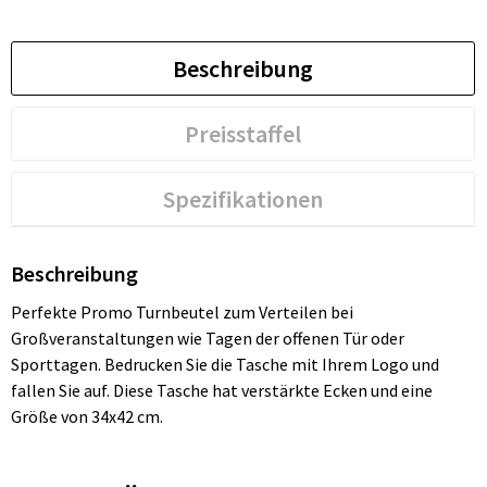
Beschreibung
Preisstaffel
Spezifikationen
Beschreibung
Perfekte Promo Turnbeutel zum Verteilen bei
Großveranstaltungen wie Tagen der offenen Tür oder
Sporttagen. Bedrucken Sie die Tasche mit Ihrem Logo und
fallen Sie auf. Diese Tasche hat verstärkte Ecken und eine
Größe von 34x42 cm.