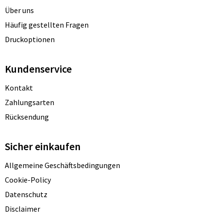
Über uns
Häufig gestellten Fragen
Druckoptionen
Kundenservice
Kontakt
Zahlungsarten
Rücksendung
Sicher einkaufen
Allgemeine Geschäftsbedingungen
Cookie-Policy
Datenschutz
Disclaimer