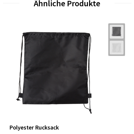
Ähnliche Produkte
Polyester Rucksack