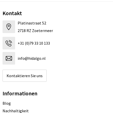
Kontakt
Platinastraat 52
2718 RZ Zoetermeer
+31 (0)79 33 10 133
info@hidalgo.nl
Kontaktieren Sie uns
Informationen
Blog
Nachhaltigkeit