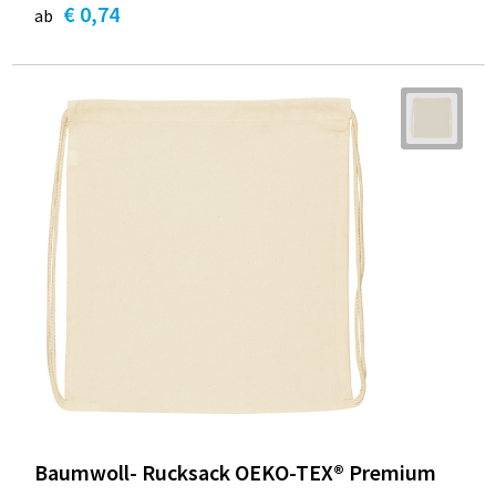
€ 0,74
ab
Baumwoll- Rucksack OEKO-TEX® Premium