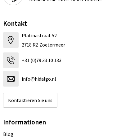
Kontakt
Platinastraat 52
2718 RZ Zoetermeer
+31 (0)79 33 10 133
info@hidalgo.nl
Kontaktieren Sie uns
Informationen
Blog