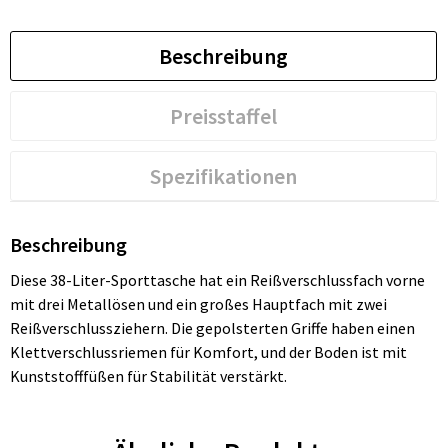
Beschreibung
Preisstaffel
Spezifikationen
Beschreibung
Diese 38-Liter-Sporttasche hat ein Reißverschlussfach vorne
mit drei Metallösen und ein großes Hauptfach mit zwei
Reißverschlussziehern. Die gepolsterten Griffe haben einen
Klettverschlussriemen für Komfort, und der Boden ist mit
Kunststofffüßen für Stabilität verstärkt.