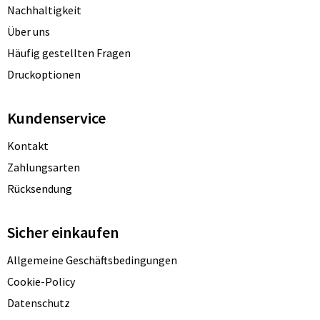
Nachhaltigkeit
Über uns
Häufig gestellten Fragen
Druckoptionen
Kundenservice
Kontakt
Zahlungsarten
Rücksendung
Sicher einkaufen
Allgemeine Geschäftsbedingungen
Cookie-Policy
Datenschutz