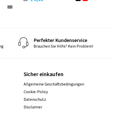
Perfekter Kundenservice
ng
Brauchen Sie Hilfe? Kein Problem!
Sicher einkaufen
Allgemeine Geschäftsbedingungen
Cookie-Policy
Datenschutz
Disclaimer