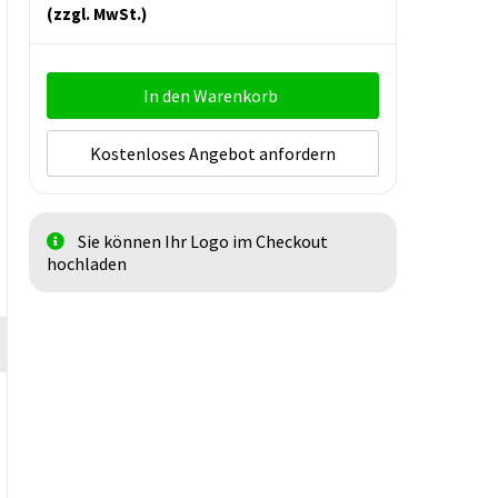
(zzgl. MwSt.)
In den Warenkorb
Kostenloses Angebot anfordern
Sie können Ihr Logo im Checkout
hochladen