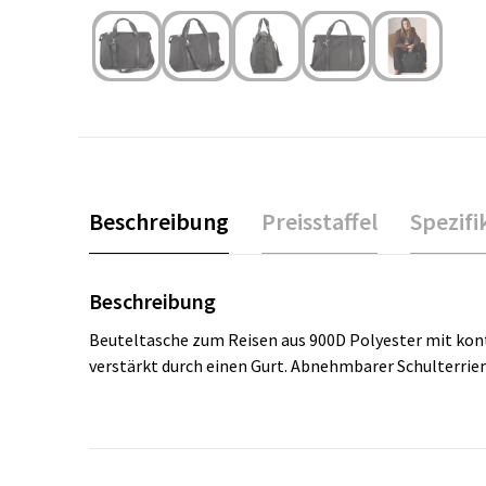
Beschreibung
Preisstaffel
Spezifi
Beschreibung
Beuteltasche zum Reisen aus 900D Polyester mit kont
verstärkt durch einen Gurt. Abnehmbarer Schulterri