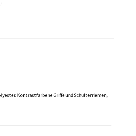
yester. Kontrastfarbene Griffe und Schulterriemen,