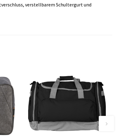
tverschluss, verstellbarem Schultergurt und