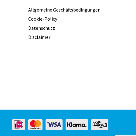
Allgemeine Geschäftsbedingungen
Cookie-Policy
Datenschutz
Disclaimer