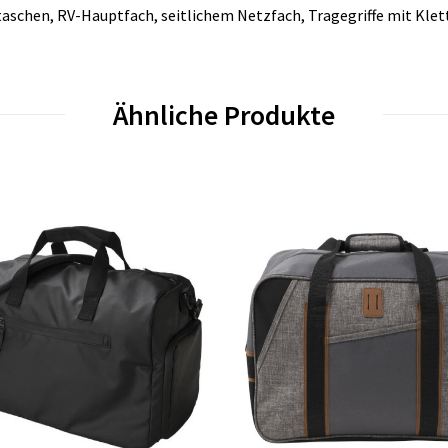
aschen, RV-Hauptfach, seitlichem Netzfach, Tragegriffe mit Klet
Ähnliche Produkte