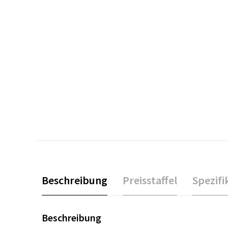
Beschreibung
Preisstaffel
Spezifi
Beschreibung