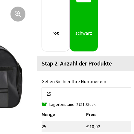
rot
schwarz
Stap 2: Anzahl der Produkte
Geben Sie hier Ihre Nummer ein
Lagerbestand: 2751 Stück
Menge
Preis
25
€ 10,92