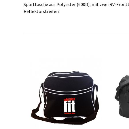
Sporttasche aus Polyester (600D), mit zwei RV-Frontt
Reflektorstreifen.