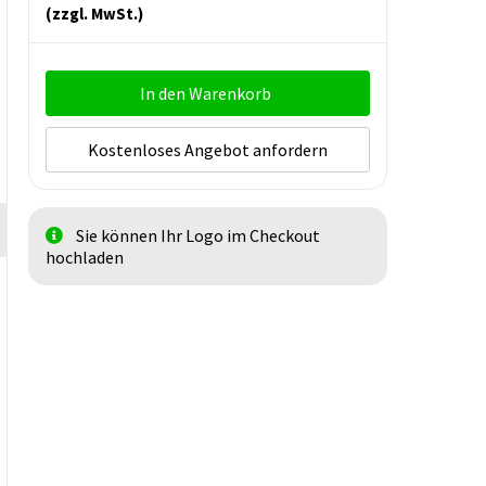
(zzgl. MwSt.)
In den Warenkorb
Kostenloses Angebot anfordern
Sie können Ihr Logo im Checkout
hochladen