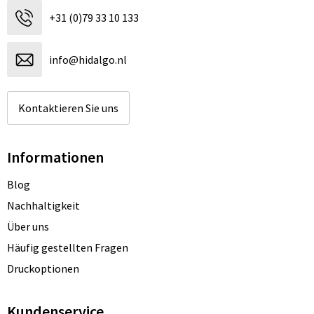
+31 (0)79 33 10 133
info@hidalgo.nl
Kontaktieren Sie uns
Informationen
Blog
Nachhaltigkeit
Über uns
Häufig gestellten Fragen
Druckoptionen
Kundenservice