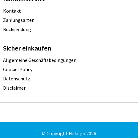
Kontakt
Zahlungsarten
Rücksendung
Sicher einkaufen
Allgemeine Geschäftsbedingungen
Cookie-Policy
Datenschutz
Disclaimer
© Copyright Hidalgo 2026