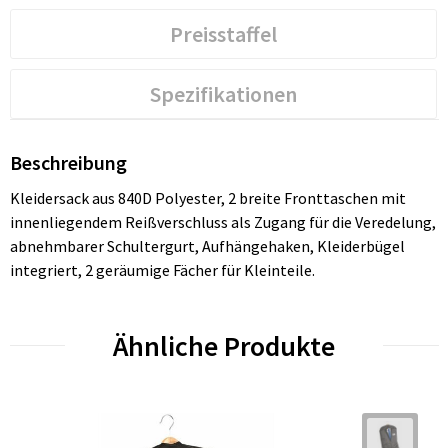
Preisstaffel
Spezifikationen
Beschreibung
Kleidersack aus 840D Polyester, 2 breite Fronttaschen mit
innenliegendem Reißverschluss als Zugang für die Veredelung,
abnehmbarer Schultergurt, Aufhängehaken, Kleiderbügel
integriert, 2 geräumige Fächer für Kleinteile.
Ähnliche Produkte