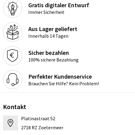
Gratis digitaler Entwurf
Immer Sicherheit
Aus Lager geliefert
Innerhalb 14 Tagen
Sicher bezahlen
100% sichere Bezahlung
Perfekter Kundenservice
Brauchen Sie Hilfe? Kein Problem!
Kontakt
Platinastraat 52
2718 RZ Zoetermeer