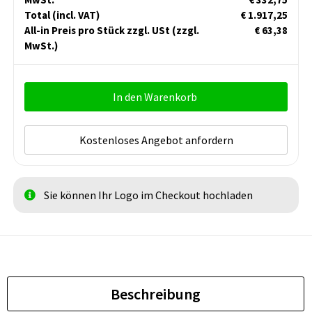
Total
(incl. VAT)
€ 1.917,25
All-in Preis pro Stück zzgl. USt
(zzgl.
€ 63,38
MwSt.)
In den Warenkorb
Kostenloses Angebot anfordern
Sie können Ihr Logo im Checkout hochladen
Beschreibung