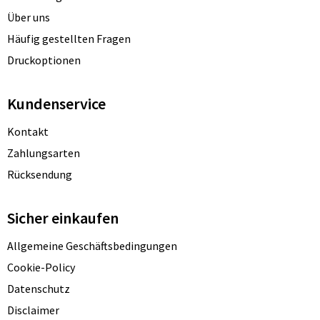
Über uns
Häufig gestellten Fragen
Druckoptionen
Kundenservice
Kontakt
Zahlungsarten
Rücksendung
Sicher einkaufen
Allgemeine Geschäftsbedingungen
Cookie-Policy
Datenschutz
Disclaimer