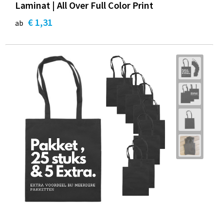
Laminat | All Over Full Color Print
€ 1,31
ab