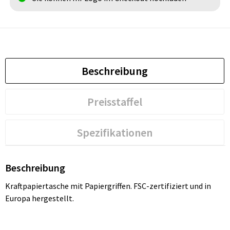
Beschreibung
Preisstaffel
Spezifikationen
Beschreibung
Kraftpapiertasche mit Papiergriffen. FSC-zertifiziert und in
Europa hergestellt.