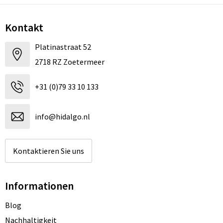
Kontakt
Platinastraat 52
2718 RZ Zoetermeer
+31 (0)79 33 10 133
info@hidalgo.nl
Kontaktieren Sie uns
Informationen
Blog
Nachhaltigkeit