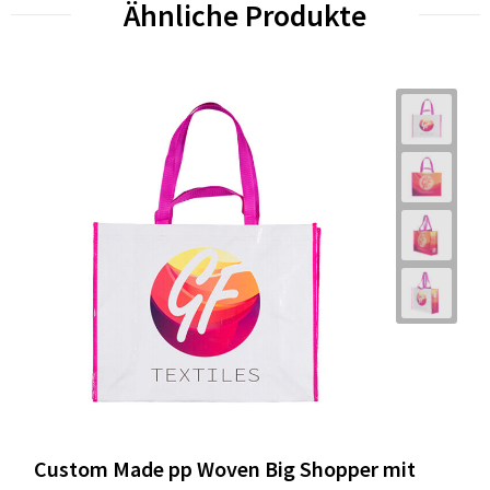
Ähnliche Produkte
Custom Made pp Woven Big Shopper mit