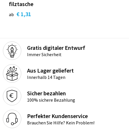
filztasche
€ 1,31
ab
Gratis digitaler Entwurf
Immer Sicherheit
Aus Lager geliefert
Innerhalb 14 Tagen
Sicher bezahlen
100% sichere Bezahlung
Perfekter Kundenservice
Brauchen Sie Hilfe? Kein Problem!