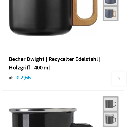
Becher Dwight | Recycelter Edelstahl |
Holzgriff | 400 ml
€ 2,66
ab