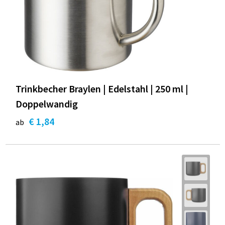
Trinkbecher Braylen | Edelstahl | 250 ml |
Doppelwandig
€ 1,84
ab