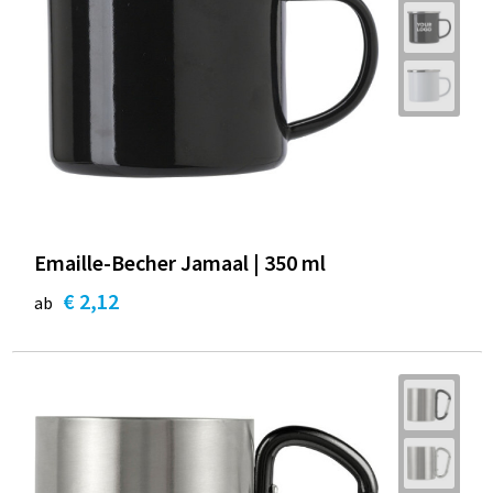
Emaille-Becher Jamaal | 350 ml
€ 2,12
ab