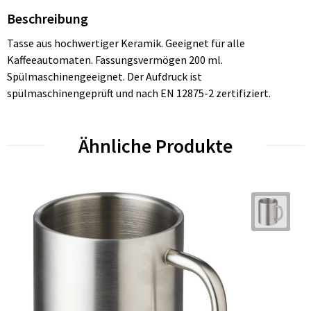
Beschreibung
Tasse aus hochwertiger Keramik. Geeignet für alle
Kaffeeautomaten. Fassungsvermögen 200 ml.
Spülmaschinengeeignet. Der Aufdruck ist
spülmaschinengeprüft und nach EN 12875-2 zertifiziert.
Ähnliche Produkte