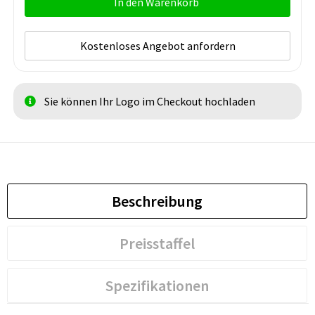
In den Warenkorb
Kostenloses Angebot anfordern
Sie können Ihr Logo im Checkout hochladen
Beschreibung
Preisstaffel
Spezifikationen