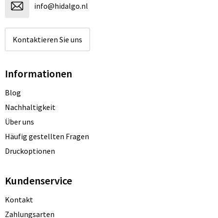
info@hidalgo.nl
Kontaktieren Sie uns
Informationen
Blog
Nachhaltigkeit
Über uns
Häufig gestellten Fragen
Druckoptionen
Kundenservice
Kontakt
Zahlungsarten