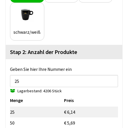
schwarz/weiß
Stap 2: Anzahl der Produkte
Geben Sie hier Ihre Nummer ein
Lagerbestand: 4206 Stück
Menge
Preis
25
€ 6,14
50
€ 5,69