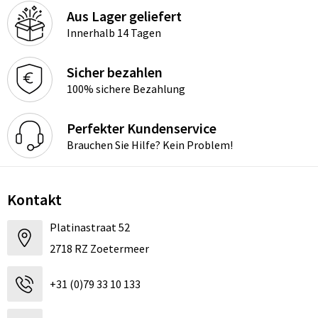
Aus Lager geliefert
Innerhalb 14 Tagen
Sicher bezahlen
100% sichere Bezahlung
Perfekter Kundenservice
Brauchen Sie Hilfe? Kein Problem!
Kontakt
Platinastraat 52
2718 RZ Zoetermeer
+31 (0)79 33 10 133