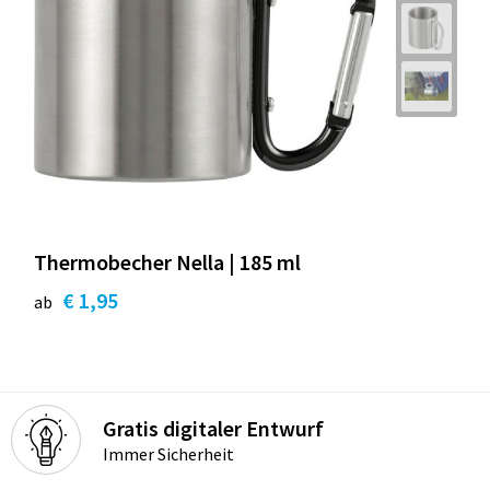
Thermobecher Nella | 185 ml
€ 1,95
ab
Gratis digitaler Entwurf
Immer Sicherheit