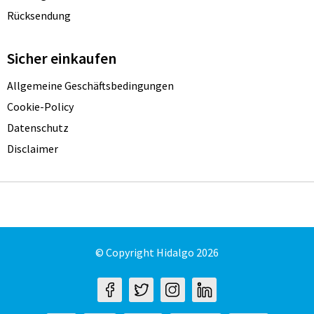
Rücksendung
Sicher einkaufen
Allgemeine Geschäftsbedingungen
Cookie-Policy
Datenschutz
Disclaimer
© Copyright Hidalgo 2026