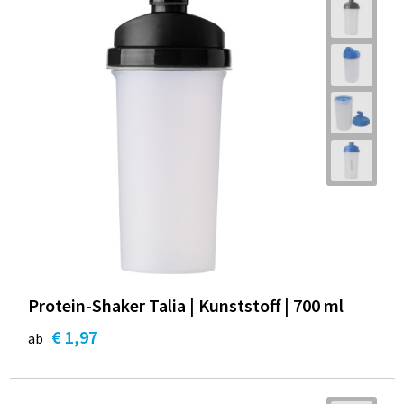
Protein-Shaker Talia | Kunststoff | 700 ml
€ 1,97
ab