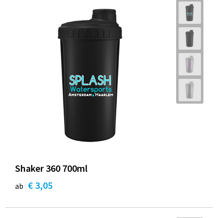
Shaker 360 700ml
€ 3,05
ab