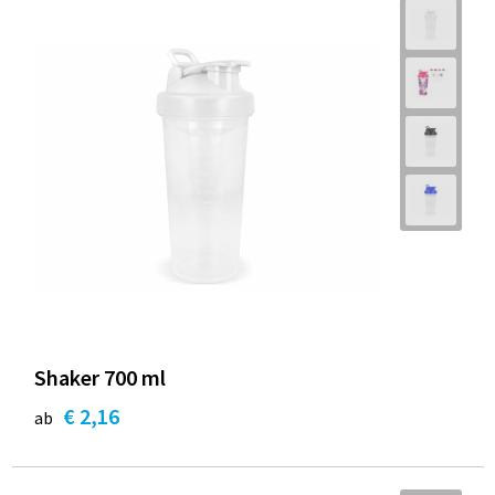
Shaker 700 ml
€ 2,16
ab