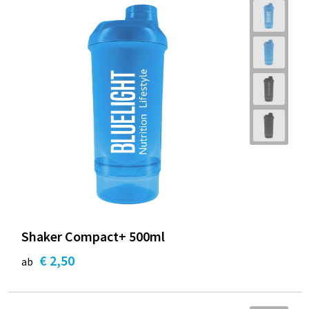
Shaker Compact+ 500ml
€ 2,50
ab