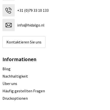
+31 (0)79 33 10 133
info@hidalgo.nl
Kontaktieren Sie uns
Informationen
Blog
Nachhaltigkeit
Über uns
Häufig gestellten Fragen
Druckoptionen