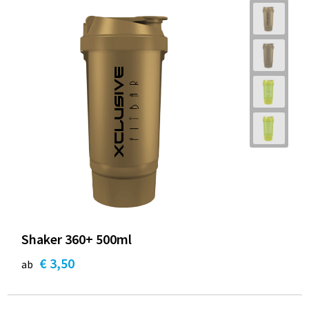
Shaker 360+ 500ml
€ 3,50
ab