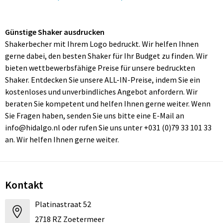
Günstige Shaker ausdrucken
Shakerbecher mit Ihrem Logo bedruckt. Wir helfen Ihnen
gerne dabei, den besten Shaker für Ihr Budget zu finden. Wir
bieten wettbewerbsfähige Preise für unsere bedruckten
Shaker. Entdecken Sie unsere ALL-IN-Preise, indem Sie ein
kostenloses und unverbindliches Angebot anfordern. Wir
beraten Sie kompetent und helfen Ihnen gerne weiter. Wenn
Sie Fragen haben, senden Sie uns bitte eine E-Mail an
info@hidalgo.nl oder rufen Sie uns unter +031 (0)79 33 101 33
an. Wir helfen Ihnen gerne weiter.
Kontakt
Platinastraat 52
2718 RZ Zoetermeer