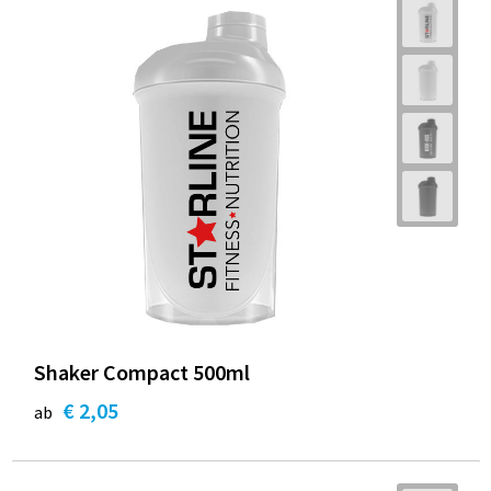
Shaker Compact 500ml
€ 2,05
ab