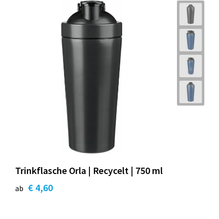
Trinkflasche Orla | Recycelt | 750 ml
€ 4,60
ab