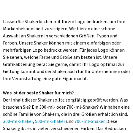
Lassen Sie Shakerbecher mit Ihrem Logo bedrucken, um Ihre
Markenbekanntheit zu steigern. Wir bieten eine schöne
Auswahl an Shakern in verschiedenen Größen, Typen und
Farben. Unsere Shaker können mit einem einfarbigen oder
mehrfarbigen Logo bedruckt werden. Für jedes Logo können
Sie sehen, welche Farbe und Größe am besten ist. Unsere
Grafikabteilung berät Sie gerne, damit Ihr Logo optimal zur
Geltung kommt und der Shaker auch für Ihr Unternehmen oder
Ihre Veranstaltung eine gute Figur macht.
Was ist der beste Shaker für mich?
Der Inhalt dieser Shaker sollte sorgfältig geprüft werden. Was
brauchen Sie? Ein 300-ml- oder 700-ml-Shaker? Wir haben eine
schöne Familie von Shakern, die in drei Größen erhältlich sind.
300-ml-Shaker
,
500-ml-Shaker
und
700-ml-Shaker
. Diese
Shaker gibt es in vielen verschiedenen Farben. Das Bedrucken