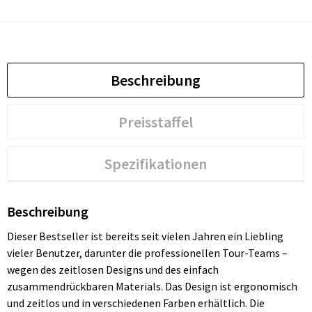
Beschreibung
Preisstaffel
Spezifikationen
Beschreibung
Dieser Bestseller ist bereits seit vielen Jahren ein Liebling
vieler Benutzer, darunter die professionellen Tour-Teams –
wegen des zeitlosen Designs und des einfach
zusammendrückbaren Materials. Das Design ist ergonomisch
und zeitlos und in verschiedenen Farben erhältlich. Die