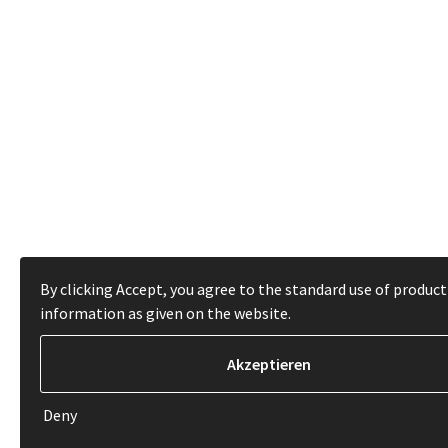
By clicking Accept, you agree to the standard use of product
information as given on the website.
Deny