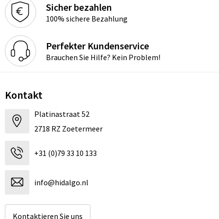
Sicher bezahlen
100% sichere Bezahlung
Perfekter Kundenservice
Brauchen Sie Hilfe? Kein Problem!
Kontakt
Platinastraat 52
2718 RZ Zoetermeer
+31 (0)79 33 10 133
info@hidalgo.nl
Kontaktieren Sie uns