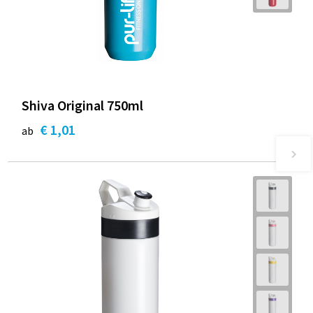
Shiva Original 750ml
€ 1,01
ab