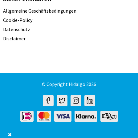
Allgemeine Geschäftsbedingungen
Cookie-Policy
Datenschutz
Disclaimer
© Copyright Hidalgo 2026
✖