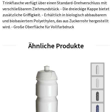
Trinkflasche verfügt über einen Standard-Drehverschluss mit
verschließbarem Ziehmundstück. - Die dreieckige Kappe bietet
zusätzliche Griffigkeit. - Erhältlich in biologisch abbaubarem
und biobasiertem Polyethylen, das aus Zuckerrohr hergestellt
wird. - Große Oberfläche für Vollfarbdruck
Ähnliche Produkte