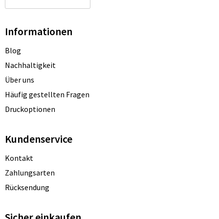
Informationen
Blog
Nachhaltigkeit
Über uns
Häufig gestellten Fragen
Druckoptionen
Kundenservice
Kontakt
Zahlungsarten
Rücksendung
Sicher einkaufen