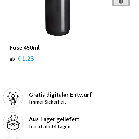
Fuse 450ml
€ 1,23
ab
Gratis digitaler Entwurf
Immer Sicherheit
Aus Lager geliefert
Innerhalb 14 Tagen