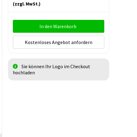
(zzgl. MwSt.)
In den Warenkorb
Kostenloses Angebot anfordern
Sie können Ihr Logo im Checkout
hochladen