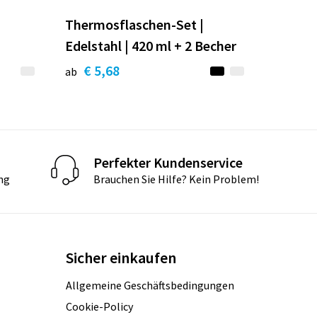
Thermosflaschen-Set |
Edelstahl | 420 ml + 2 Becher
€ 5,68
ab
Perfekter Kundenservice
ng
Brauchen Sie Hilfe? Kein Problem!
Sicher einkaufen
Allgemeine Geschäftsbedingungen
Cookie-Policy