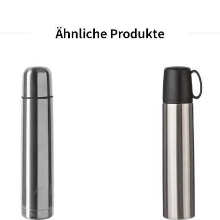
Ähnliche Produkte