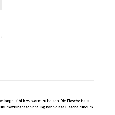
ange kühl bzw. warm zu halten. Die Flasche ist zu
e Sublimationsbeschichtung kann diese Flasche rundum