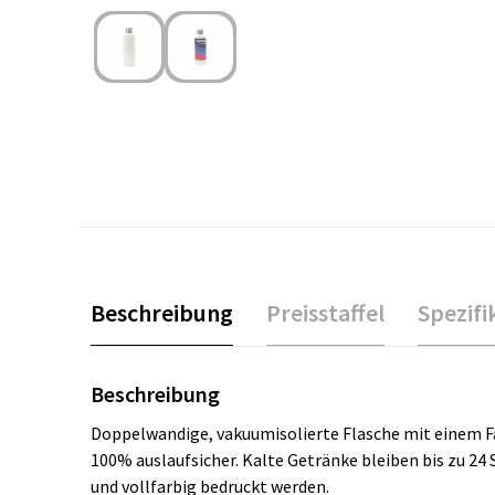
Beschreibung
Preisstaffel
Spezifi
Beschreibung
Doppelwandige, vakuumisolierte Flasche mit einem F
100% auslaufsicher. Kalte Getränke bleiben bis zu 24
und vollfarbig bedruckt werden.