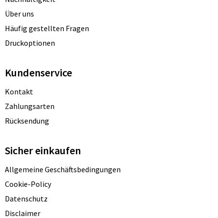
Über uns
Häufig gestellten Fragen
Druckoptionen
Kundenservice
Kontakt
Zahlungsarten
Rücksendung
Sicher einkaufen
Allgemeine Geschäftsbedingungen
Cookie-Policy
Datenschutz
Disclaimer