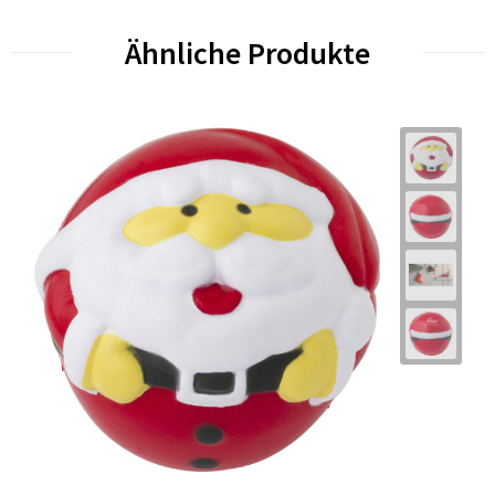
Ähnliche Produkte