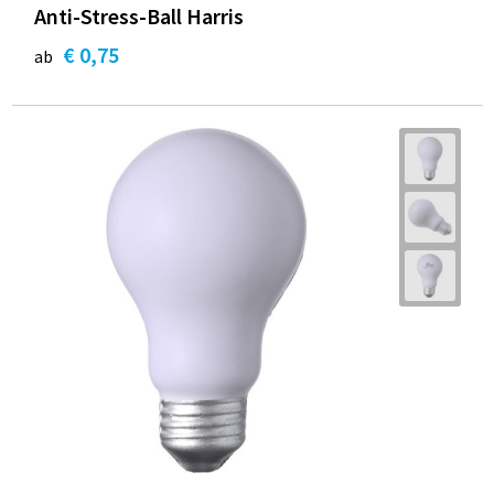
Anti-Stress-Ball Harris
€ 0,75
ab