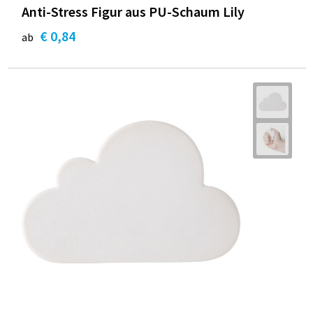
Anti-Stress Figur aus PU-Schaum Lily
€ 0,84
ab