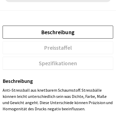
Beschreibung
Preisstaffel
Spezifikationen
Beschreibung
Anti-Stressball aus knetbarem Schaumstoff. Stressbälle
können leicht unterschiedlich sein was Dichte, Farbe, Maße
und Gewicht angeht. Diese Unterschiede können Präzision und
Homogenität des Drucks negativ beeinflussen.