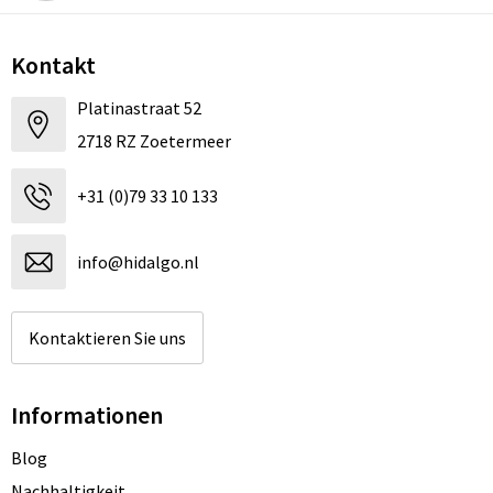
Kontakt
Platinastraat 52
2718 RZ Zoetermeer
+31 (0)79 33 10 133
info@hidalgo.nl
Kontaktieren Sie uns
Informationen
Blog
Nachhaltigkeit