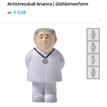
Antistressball Arianna | Glühbirnenform
€ 0,68
ab