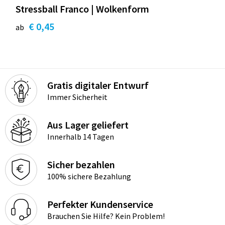
Stressball Franco | Wolkenform
€ 0,45
ab
Gratis digitaler Entwurf
Immer Sicherheit
Aus Lager geliefert
Innerhalb 14 Tagen
Sicher bezahlen
100% sichere Bezahlung
Perfekter Kundenservice
Brauchen Sie Hilfe? Kein Problem!