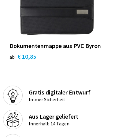
Dokumentenmappe aus PVC Byron
€ 10,85
ab
Gratis digitaler Entwurf
Immer Sicherheit
Aus Lager geliefert
Innerhalb 14 Tagen