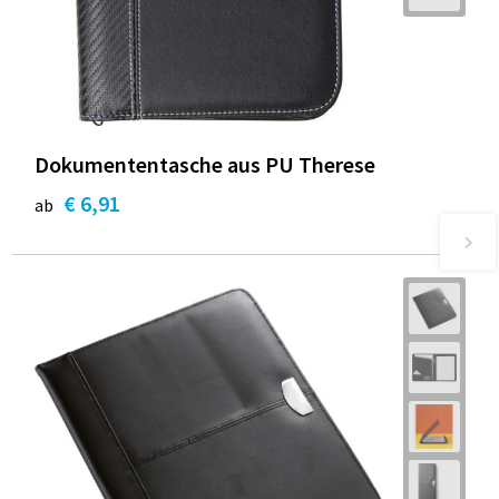
Dokumententasche aus PU Therese
€ 6,91
ab