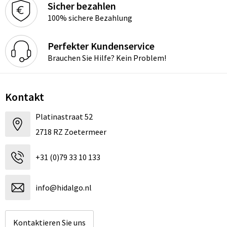
Sicher bezahlen
100% sichere Bezahlung
Perfekter Kundenservice
Brauchen Sie Hilfe? Kein Problem!
Kontakt
Platinastraat 52
2718 RZ Zoetermeer
+31 (0)79 33 10 133
info@hidalgo.nl
Kontaktieren Sie uns