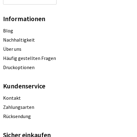
Informationen
Blog
Nachhaltigkeit
Über uns
Häufig gestellten Fragen
Druckoptionen
Kundenservice
Kontakt
Zahlungsarten
Rücksendung
Sicher einkaufen