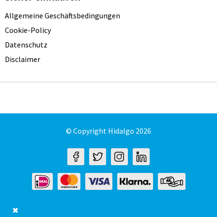
Allgemeine Geschäftsbedingungen
Cookie-Policy
Datenschutz
Disclaimer
© Copyright Hidalgo 2026
✖