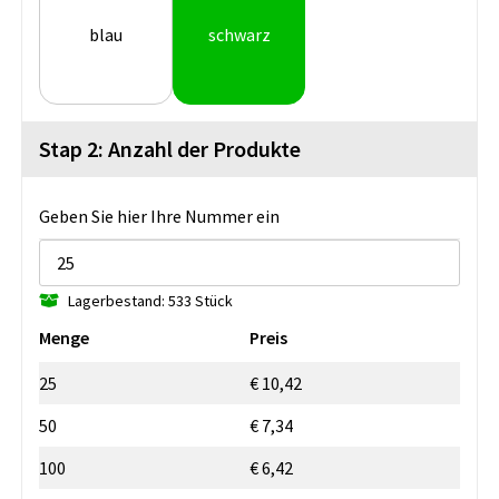
blau
schwarz
Stap 2: Anzahl der Produkte
Geben Sie hier Ihre Nummer ein
Lagerbestand: 533 Stück
Menge
Preis
25
€ 10,42
50
€ 7,34
100
€ 6,42