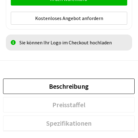
Kostenloses Angebot anfordern
Sie können Ihr Logo im Checkout hochladen
Beschreibung
Preisstaffel
Spezifikationen