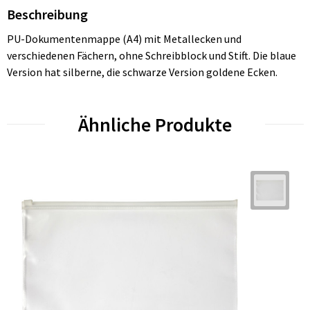
Beschreibung
PU-Dokumentenmappe (A4) mit Metallecken und
verschiedenen Fächern, ohne Schreibblock und Stift. Die blaue
Version hat silberne, die schwarze Version goldene Ecken.
Ähnliche Produkte