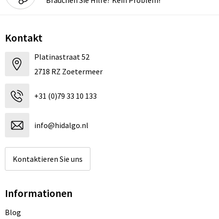
Kontakt
Platinastraat 52
2718 RZ Zoetermeer
+31 (0)79 33 10 133
info@hidalgo.nl
Kontaktieren Sie uns
Informationen
Blog