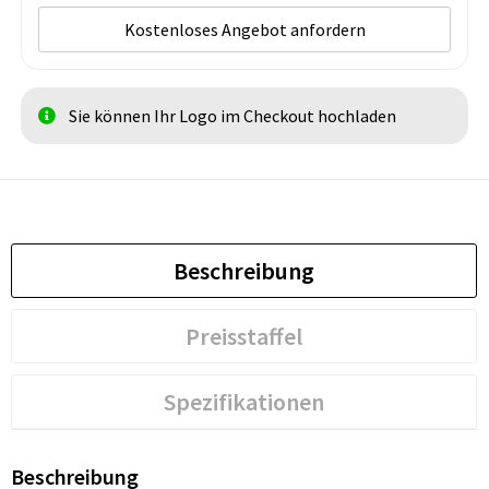
Kostenloses Angebot anfordern
Sie können Ihr Logo im Checkout hochladen
Beschreibung
Preisstaffel
Spezifikationen
Beschreibung