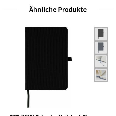
Ähnliche Produkte