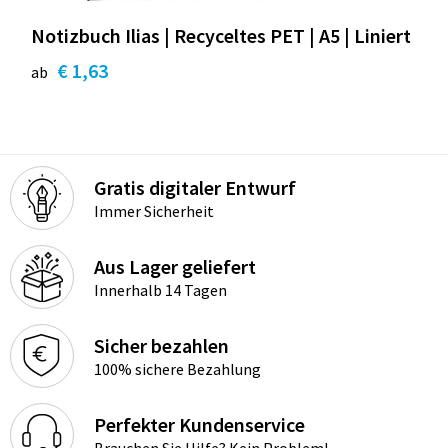
Notizbuch Ilias | Recyceltes PET | A5 | Liniert
€ 1,63
ab
Gratis digitaler Entwurf
Immer Sicherheit
Aus Lager geliefert
Innerhalb 14 Tagen
Sicher bezahlen
100% sichere Bezahlung
Perfekter Kundenservice
Brauchen Sie Hilfe? Kein Problem!