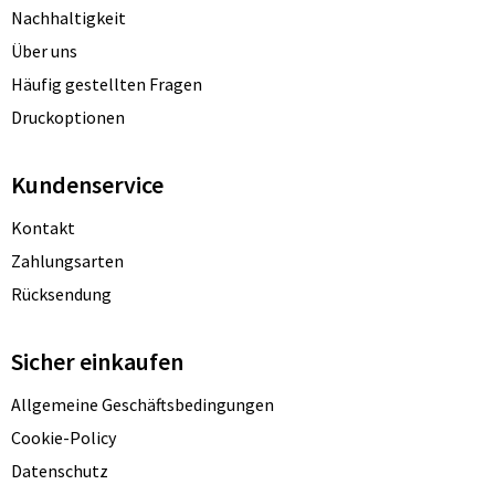
Nachhaltigkeit
Über uns
Häufig gestellten Fragen
Druckoptionen
Kundenservice
Kontakt
Zahlungsarten
Rücksendung
Sicher einkaufen
Allgemeine Geschäftsbedingungen
Cookie-Policy
Datenschutz