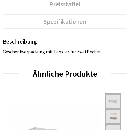
Preisstaffel
Spezifikationen
Beschreibung
Geschenkverpackung mit Fenster für zwei Becher.
Ähnliche Produkte