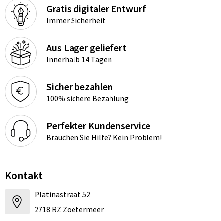
Gratis digitaler Entwurf
Immer Sicherheit
Aus Lager geliefert
Innerhalb 14 Tagen
Sicher bezahlen
100% sichere Bezahlung
Perfekter Kundenservice
Brauchen Sie Hilfe? Kein Problem!
Kontakt
Platinastraat 52
2718 RZ Zoetermeer