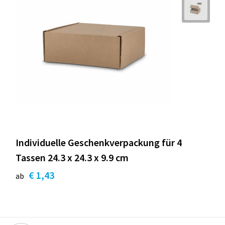
Individuelle Geschenkverpackung für 4
Tassen 24.3 x 24.3 x 9.9 cm
€ 1,43
ab