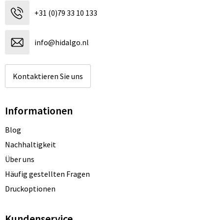
+31 (0)79 33 10 133
info@hidalgo.nl
Kontaktieren Sie uns
Informationen
Blog
Nachhaltigkeit
Über uns
Häufig gestellten Fragen
Druckoptionen
Kundenservice