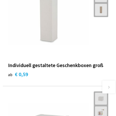
Individuell gestaltete Geschenkboxen groß
€ 0,59
ab