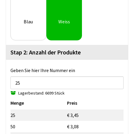
Blau
Weiss
Stap 2: Anzahl der Produkte
Geben Sie hier Ihre Nummer ein
Lagerbestand: 6699 Stück
Menge
Preis
25
€ 3,45
50
€ 3,08