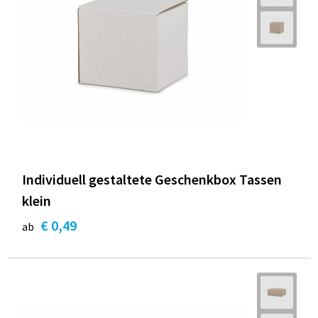
Individuell gestaltete Geschenkbox Tassen
klein
€ 0,49
ab