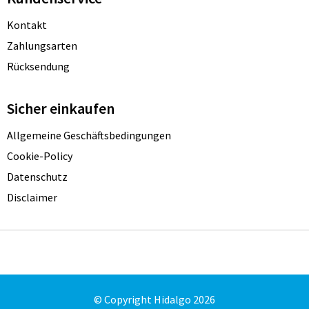
Kontakt
Zahlungsarten
Rücksendung
Sicher einkaufen
Allgemeine Geschäftsbedingungen
Cookie-Policy
Datenschutz
Disclaimer
© Copyright Hidalgo 2026