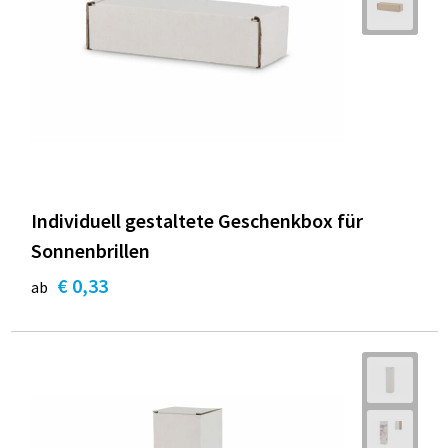
Individuell gestaltete Geschenkbox für
Sonnenbrillen
€ 0,33
ab