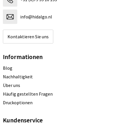
info@hidalgo.nl
Kontaktieren Sie uns
Informationen
Blog
Nachhaltigkeit
Über uns
Häufig gestellten Fragen
Druckoptionen
Kundenservice