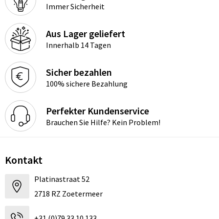
Immer Sicherheit
Aus Lager geliefert
Innerhalb 14 Tagen
Sicher bezahlen
100% sichere Bezahlung
Perfekter Kundenservice
Brauchen Sie Hilfe? Kein Problem!
Kontakt
Platinastraat 52
2718 RZ Zoetermeer
+31 (0)79 33 10 133