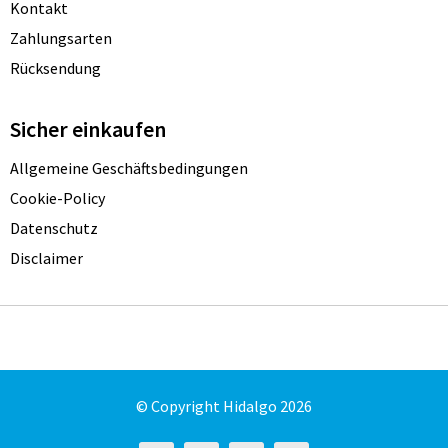
Kontakt
Zahlungsarten
Rücksendung
Sicher einkaufen
Allgemeine Geschäftsbedingungen
Cookie-Policy
Datenschutz
Disclaimer
© Copyright Hidalgo 2026