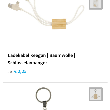
Ladekabel Keegan | Baumwolle |
Schlüsselanhänger
€ 2,25
ab