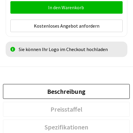
In den Warenkorb
Kostenloses Angebot anfordern
Sie können Ihr Logo im Checkout hochladen
Beschreibung
Preisstaffel
Spezifikationen