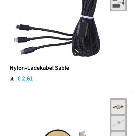
Nylon-Ladekabel Sable
€ 2,61
ab