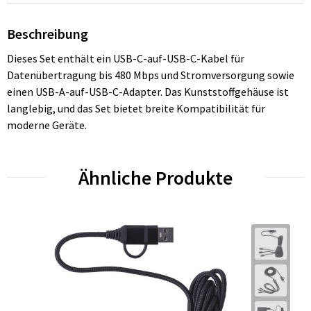
Beschreibung
Dieses Set enthält ein USB-C-auf-USB-C-Kabel für
Datenübertragung bis 480 Mbps und Stromversorgung sowie
einen USB-A-auf-USB-C-Adapter. Das Kunststoffgehäuse ist
langlebig, und das Set bietet breite Kompatibilität für
moderne Geräte.
Ähnliche Produkte