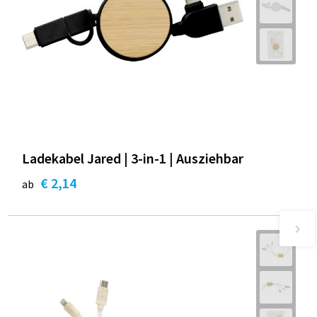
Ladekabel Jared | 3-in-1 | Ausziehbar
€ 2,14
ab