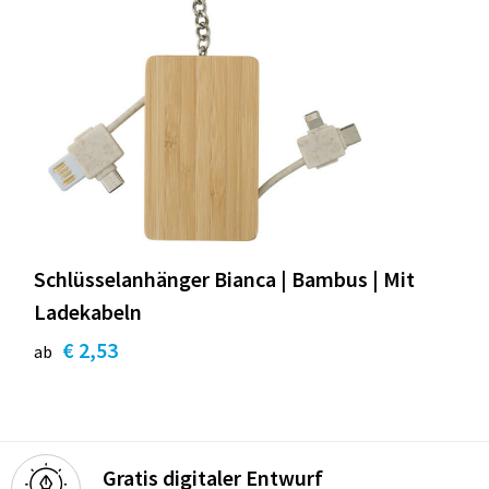
Schlüsselanhänger Bianca | Bambus | Mit
Ladekabeln
€ 2,53
ab
Gratis digitaler Entwurf